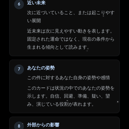
近い未来
6
次に近づいていること、または起こりやす
い展開
近未来は次に見えやすい動きを表します。
固定された運命ではなく、現在の条件から
生まれる傾向として読みます。
あなたの姿勢
7
この件に対するあなた自身の姿勢や感情
このカードは状況の中でのあなたの姿勢を
示します。自信、回避、準備、疑い、望
み、演じている役割が表れます。
外部からの影響
8