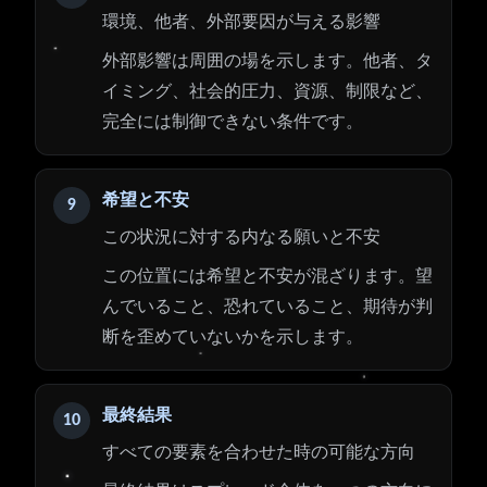
環境、他者、外部要因が与える影響
外部影響は周囲の場を示します。他者、タ
イミング、社会的圧力、資源、制限など、
完全には制御できない条件です。
希望と不安
9
この状況に対する内なる願いと不安
この位置には希望と不安が混ざります。望
んでいること、恐れていること、期待が判
断を歪めていないかを示します。
最終結果
10
すべての要素を合わせた時の可能な方向