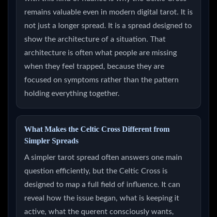
remains valuable even in modern digital tarot. It is
not just a longer spread. It is a spread designed to
show the architecture of a situation. That
architecture is often what people are missing
when they feel trapped, because they are
focused on symptoms rather than the pattern
holding everything together.
What Makes the Celtic Cross Different from
Simpler Spreads
A simpler tarot spread often answers one main
question efficiently, but the Celtic Cross is
designed to map a full field of influence. It can
reveal how the issue began, what is keeping it
active, what the querent consciously wants,