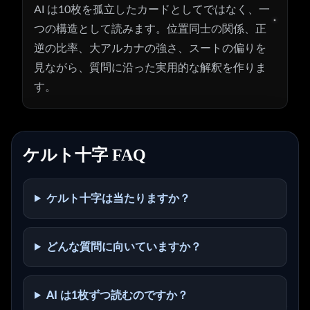
AI は10枚を孤立したカードとしてではなく、一
つの構造として読みます。位置同士の関係、正
逆の比率、大アルカナの強さ、スートの偏りを
見ながら、質問に沿った実用的な解釈を作りま
す。
ケルト十字 FAQ
ケルト十字は当たりますか？
どんな質問に向いていますか？
AI は1枚ずつ読むのですか？