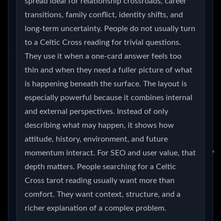
spread ideal for relationship crossroads, career
transitions, family conflict, identity shifts, and
long-term uncertainty. People do not usually turn
to a Celtic Cross reading for trivial questions.
They use it when a one-card answer feels too
thin and when they need a fuller picture of what
is happening beneath the surface. The layout is
especially powerful because it combines internal
and external perspectives. Instead of only
describing what may happen, it shows how
attitude, history, environment, and future
momentum interact. For SEO and user value, that
depth matters. People searching for a Celtic
Cross tarot reading usually want more than
comfort. They want context, structure, and a
richer explanation of a complex problem.