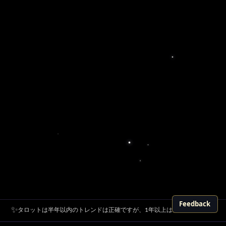
Feedback
✨
タロットは半年以内のトレンドは正確ですが、1年以上は精度が低いです