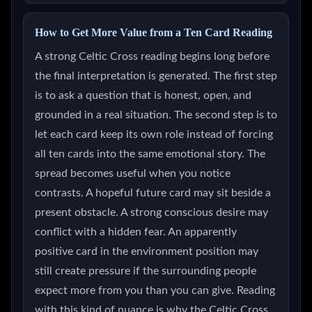
How to Get More Value from a Ten Card Reading
A strong Celtic Cross reading begins long before
the final interpretation is generated. The first step
is to ask a question that is honest, open, and
grounded in a real situation. The second step is to
let each card keep its own role instead of forcing
all ten cards into the same emotional story. The
spread becomes useful when you notice
contrasts. A hopeful future card may sit beside a
present obstacle. A strong conscious desire may
conflict with a hidden fear. An apparently
positive card in the environment position may
still create pressure if the surrounding people
expect more from you than you can give. Reading
with this kind of nuance is why the Celtic Cross