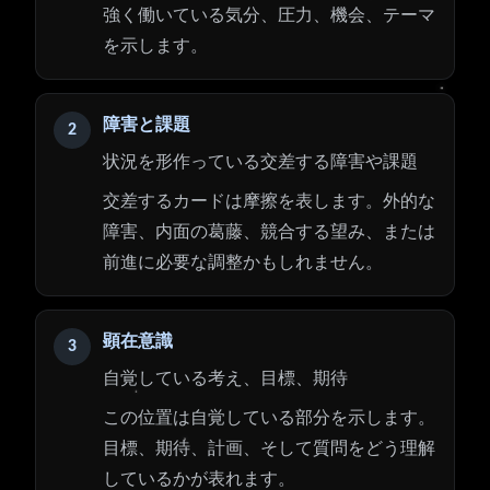
強く働いている気分、圧力、機会、テーマ
を示します。
障害と課題
2
状況を形作っている交差する障害や課題
交差するカードは摩擦を表します。外的な
障害、内面の葛藤、競合する望み、または
前進に必要な調整かもしれません。
顕在意識
3
自覚している考え、目標、期待
この位置は自覚している部分を示します。
目標、期待、計画、そして質問をどう理解
しているかが表れます。