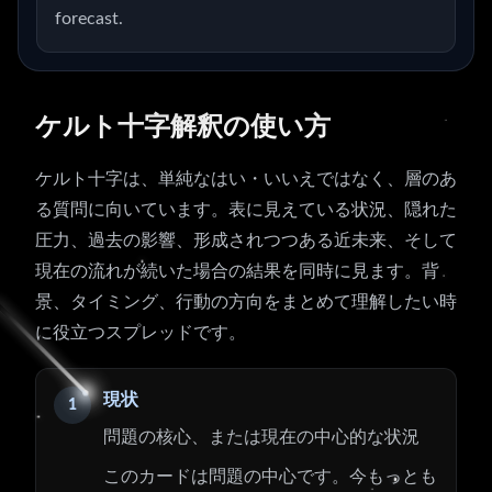
forecast.
ケルト十字解釈の使い方
ケルト十字は、単純なはい・いいえではなく、層のあ
る質問に向いています。表に見えている状況、隠れた
圧力、過去の影響、形成されつつある近未来、そして
現在の流れが続いた場合の結果を同時に見ます。背
景、タイミング、行動の方向をまとめて理解したい時
に役立つスプレッドです。
現状
1
問題の核心、または現在の中心的な状況
このカードは問題の中心です。今もっとも