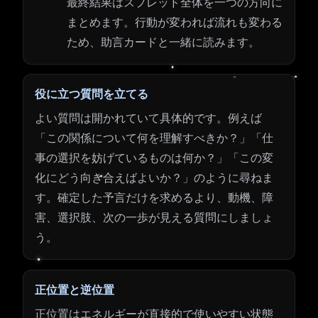
最終結果はスプレッド全体を一つの方向に
まとめます。行動が変われば流れも変わる
ため、助言カードと一緒に読みます。
役に立つ質問を立てる
よい質問は開かれていて具体的です。例えば
「この関係について何を理解すべきか？」「仕
事の選択を妨げているものは何か？」「この変
化にどう向き合えばよいか？」のように尋ねま
す。確定した予言だけを求めるより、動機、障
害、選択肢、次の一歩が見える質問にしましょ
う。
正位置と逆位置
正位置はエネルギーが直接的で使いやすい状態