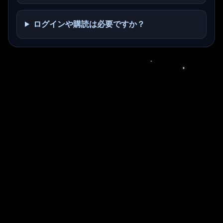
ログインや購読は必要ですか？