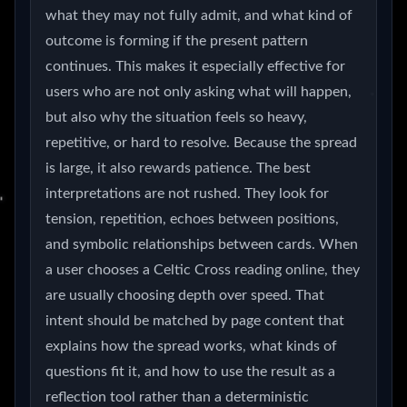
what they may not fully admit, and what kind of
outcome is forming if the present pattern
continues. This makes it especially effective for
users who are not only asking what will happen,
but also why the situation feels so heavy,
repetitive, or hard to resolve. Because the spread
is large, it also rewards patience. The best
interpretations are not rushed. They look for
tension, repetition, echoes between positions,
and symbolic relationships between cards. When
a user chooses a Celtic Cross reading online, they
are usually choosing depth over speed. That
intent should be matched by page content that
explains how the spread works, what kinds of
questions fit it, and how to use the result as a
reflection tool rather than a deterministic