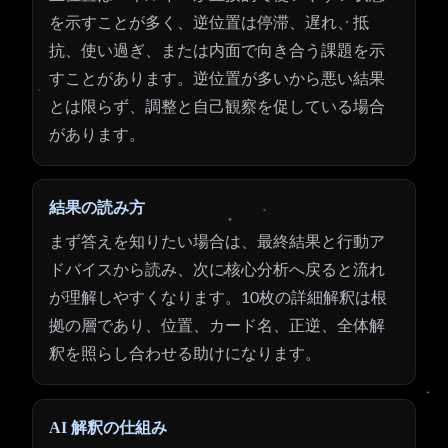
を示すことが多く、逆位置は停滞、遅れ、抵
抗、使い過ぎ、または内面で向き合う課題を示
すことがあります。逆位置が多いから悪い結果
とは限らず、調整と自己観察を促している場合
があります。
結果の読み方
まず答えを知りたい場合は、最終結果と行動ア
ドバイスから読み、次に核心分析へ戻ると流れ
が理解しやすくなります。10枚の詳細解釈は根
拠の層であり、位置、カード名、正逆、全体解
釈を照らし合わせる助けになります。
AI 解釈の仕組み