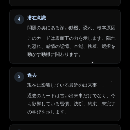
潜在意識
4
問題の奥にある深い動機、恐れ、根本原因
このカードは表面下の力を示します。隠れ
た恐れ、感情の記憶、本能、執着、選択を
動かす動機に関わります。
過去
5
現在に影響している最近の出来事
過去のカードは古い出来事だけでなく、今
も影響している習慣、決断、約束、未完了
の学びを示します。