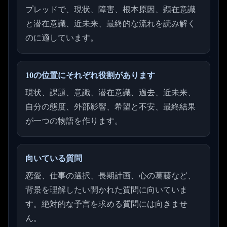
プレッドで、現状、障害、根本原因、顕在意識
と潜在意識、近未来、最終的な流れを読み解く
のに適しています。
10の位置にそれぞれ役割があります
現状、課題、意識、潜在意識、過去、近未来、
自分の態度、外部影響、希望と不安、最終結果
が一つの物語を作ります。
向いている質問
恋愛、仕事の選択、長期計画、心の葛藤など、
背景を理解したい開かれた質問に向いていま
す。絶対的な予言を求める質問には向きませ
ん。