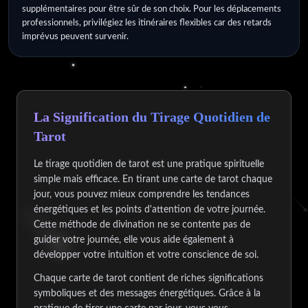
supplémentaires pour être sûr de son choix. Pour les déplacements
professionnels, privilégiez les itinéraires flexibles car des retards
imprévus peuvent survenir.
La Signification du Tirage Quotidien de
Tarot
Le tirage quotidien de tarot est une pratique spirituelle
simple mais efficace. En tirant une carte de tarot chaque
jour, vous pouvez mieux comprendre les tendances
énergétiques et les points d'attention de votre journée.
Cette méthode de divination ne se contente pas de
guider votre journée, elle vous aide également à
développer votre intuition et votre conscience de soi.
Chaque carte de tarot contient de riches significations
symboliques et des messages énergétiques. Grâce à la