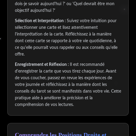
dois-je savoir aujourd'hui ?' ou 'Quel devrait être mon
objectif aujourd'hui ?'
Sélection et Interprétation :
Suivez votre intuition pour
sélectionner une carte et lisez attentivement
l'interprétation de la carte. Réfléchissez à la manière
dont cette carte se rapporte à votre vie quotidienne, à
ce qu'elle pourrait vous rappeler ou aux conseils qu'elle
offre.
Enregistrement et Réflexion :
Il est recommandé
d'enregistrer la carte que vous tirez chaque jour. Avant
de vous coucher, passez en revue les expériences de
votre journée et réfléchissez à la manière dont les
conseils du tarot se sont manifestés dans votre vie. Cette
pratique aide à améliorer la précision et la
compréhension de vos lectures.
Comprendre les Positions Droite et