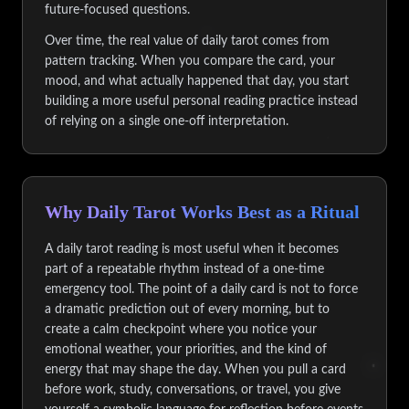
future-focused questions.
Over time, the real value of daily tarot comes from
pattern tracking. When you compare the card, your
mood, and what actually happened that day, you start
building a more useful personal reading practice instead
of relying on a single one-off interpretation.
Why Daily Tarot Works Best as a Ritual
A daily tarot reading is most useful when it becomes
part of a repeatable rhythm instead of a one-time
emergency tool. The point of a daily card is not to force
a dramatic prediction out of every morning, but to
create a calm checkpoint where you notice your
emotional weather, your priorities, and the kind of
energy that may shape the day. When you pull a card
before work, study, conversations, or travel, you give