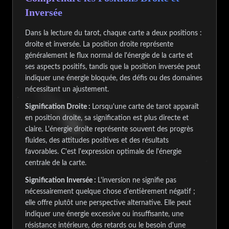
Inversée
Dans la lecture du tarot, chaque carte a deux positions :
droite et inversée. La position droite représente
généralement le flux normal de l'énergie de la carte et
ses aspects positifs, tandis que la position inversée peut
indiquer une énergie bloquée, des défis ou des domaines
nécessitant un ajustement.
Signification Droite :
Lorsqu'une carte de tarot apparaît
en position droite, sa signification est plus directe et
claire. L'énergie droite représente souvent des progrès
fluides, des attitudes positives et des résultats
favorables. C'est l'expression optimale de l'énergie
centrale de la carte.
Signification Inversée :
L'inversion ne signifie pas
nécessairement quelque chose d'entièrement négatif ;
elle offre plutôt une perspective alternative. Elle peut
indiquer une énergie excessive ou insuffisante, une
résistance intérieure, des retards ou le besoin d'une