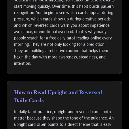
yourself a symbolic language for reflection before events
start moving quickly. Over time, this habit builds pattern
recognition. You begin to see which cards appear during
pressure, which cards show up during creative periods,
and which reversed cards warn you about impatience,
avoidance, or emotional overload. That is why many
people search for a free daily tarot reading online every
morning. They are not only looking for a prediction.
They are building a reflective routine that helps them
begin the day with more awareness, steadiness, and
intention.
How to Read Upright and Reversed
Daily Cards
In daily tarot practice, upright and reversed cards both
matter because they shape the tone of the guidance. An
upright card often points to a direct theme that is easy