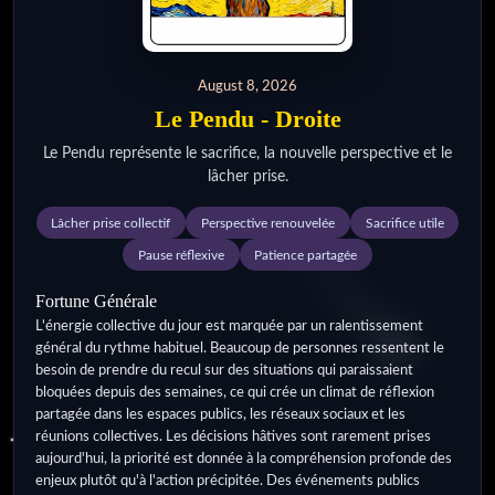
August 8, 2026
Le Pendu - Droite
Le Pendu représente le sacrifice, la nouvelle perspective et le
lâcher prise.
Lâcher prise collectif
Perspective renouvelée
Sacrifice utile
Pause réflexive
Patience partagée
Fortune Générale
L'énergie collective du jour est marquée par un ralentissement
général du rythme habituel. Beaucoup de personnes ressentent le
besoin de prendre du recul sur des situations qui paraissaient
bloquées depuis des semaines, ce qui crée un climat de réflexion
partagée dans les espaces publics, les réseaux sociaux et les
réunions collectives. Les décisions hâtives sont rarement prises
aujourd'hui, la priorité est donnée à la compréhension profonde des
enjeux plutôt qu'à l'action précipitée. Des événements publics