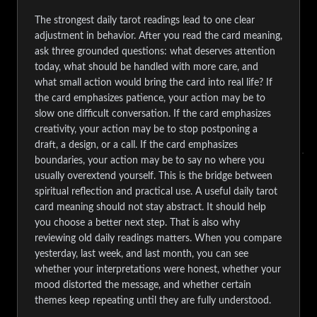
The strongest daily tarot readings lead to one clear
adjustment in behavior. After you read the card meaning,
ask three grounded questions: what deserves attention
today, what should be handled with more care, and
what small action would bring the card into real life? If
the card emphasizes patience, your action may be to
slow one difficult conversation. If the card emphasizes
creativity, your action may be to stop postponing a
draft, a design, or a call. If the card emphasizes
boundaries, your action may be to say no where you
usually overextend yourself. This is the bridge between
spiritual reflection and practical use. A useful daily tarot
card meaning should not stay abstract. It should help
you choose a better next step. That is also why
reviewing old daily readings matters. When you compare
yesterday, last week, and last month, you can see
whether your interpretations were honest, whether your
mood distorted the message, and whether certain
themes keep repeating until they are fully understood.