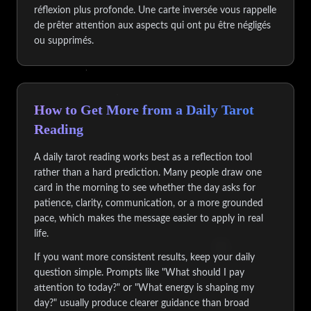
réflexion plus profonde. Une carte inversée vous rappelle
de prêter attention aux aspects qui ont pu être négligés
ou supprimés.
How to Get More from a Daily Tarot
Reading
A daily tarot reading works best as a reflection tool
rather than a hard prediction. Many people draw one
card in the morning to see whether the day asks for
patience, clarity, communication, or a more grounded
pace, which makes the message easier to apply in real
life.
If you want more consistent results, keep your daily
question simple. Prompts like "What should I pay
attention to today?" or "What energy is shaping my
day?" usually produce clearer guidance than broad