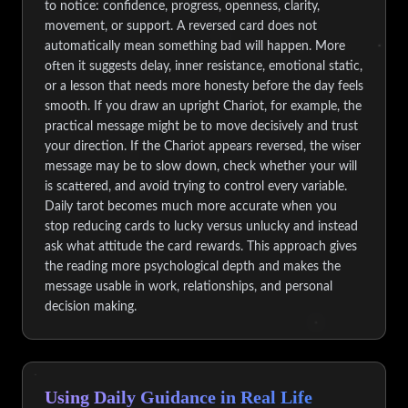
to notice: confidence, progress, openness, clarity,
movement, or support. A reversed card does not
automatically mean something bad will happen. More
often it suggests delay, inner resistance, emotional static,
or a lesson that needs more honesty before the day feels
smooth. If you draw an upright Chariot, for example, the
practical message might be to move decisively and trust
your direction. If the Chariot appears reversed, the wiser
message may be to slow down, check whether your will
is scattered, and avoid trying to control every variable.
Daily tarot becomes much more accurate when you
stop reducing cards to lucky versus unlucky and instead
ask what attitude the card rewards. This approach gives
the reading more psychological depth and makes the
message usable in work, relationships, and personal
decision making.
Using Daily Guidance in Real Life