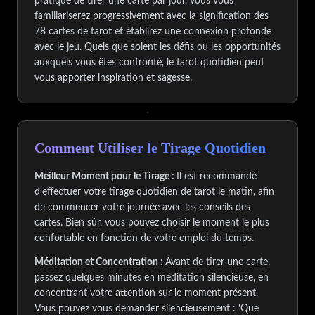
pratique de tirer une carte par jour, vous vous
familiariserez progressivement avec la signification des
78 cartes de tarot et établirez une connexion profonde
avec le jeu. Quels que soient les défis ou les opportunités
auxquels vous êtes confronté, le tarot quotidien peut
vous apporter inspiration et sagesse.
Comment Utiliser le Tirage Quotidien
Meilleur Moment pour le Tirage :
Il est recommandé
d'effectuer votre tirage quotidien de tarot le matin, afin
de commencer votre journée avec les conseils des
cartes. Bien sûr, vous pouvez choisir le moment le plus
confortable en fonction de votre emploi du temps.
Méditation et Concentration :
Avant de tirer une carte,
passez quelques minutes en méditation silencieuse, en
concentrant votre attention sur le moment présent.
Vous pouvez vous demander silencieusement : 'Que