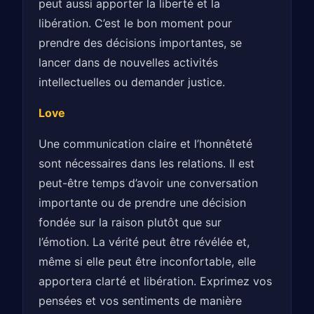
peut aussi apporter la liberté et la
libération. C’est le bon moment pour
prendre des décisions importantes, se
lancer dans de nouvelles activités
intellectuelles ou demander justice.
Love
Une communication claire et l’honnêteté
sont nécessaires dans les relations. Il est
peut-être temps d’avoir une conversation
importante ou de prendre une décision
fondée sur la raison plutôt que sur
l’émotion. La vérité peut être révélée et,
même si elle peut être inconfortable, elle
apportera clarté et libération. Exprimez vos
pensées et vos sentiments de manière