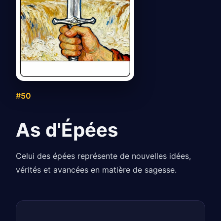
#50
As d'Épées
Celui des épées représente de nouvelles idées,
vérités et avancées en matière de sagesse.