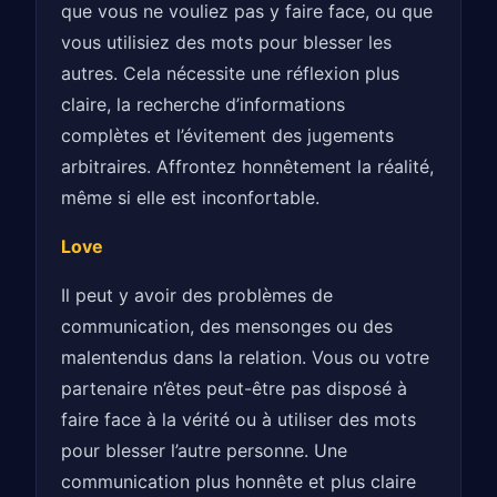
que vous ne vouliez pas y faire face, ou que
vous utilisiez des mots pour blesser les
autres. Cela nécessite une réflexion plus
claire, la recherche d’informations
complètes et l’évitement des jugements
arbitraires. Affrontez honnêtement la réalité,
même si elle est inconfortable.
Love
Il peut y avoir des problèmes de
communication, des mensonges ou des
malentendus dans la relation. Vous ou votre
partenaire n’êtes peut-être pas disposé à
faire face à la vérité ou à utiliser des mots
pour blesser l’autre personne. Une
communication plus honnête et plus claire