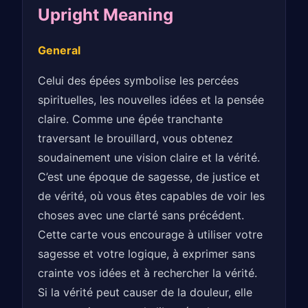
Upright Meaning
General
Celui des épées symbolise les percées
spirituelles, les nouvelles idées et la pensée
claire. Comme une épée tranchante
traversant le brouillard, vous obtenez
soudainement une vision claire et la vérité.
C’est une époque de sagesse, de justice et
de vérité, où vous êtes capables de voir les
choses avec une clarté sans précédent.
Cette carte vous encourage à utiliser votre
sagesse et votre logique, à exprimer sans
crainte vos idées et à rechercher la vérité.
Si la vérité peut causer de la douleur, elle