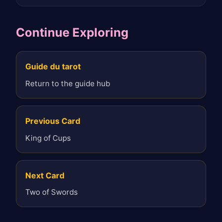
Continue Exploring
Guide du tarot
Return to the guide hub
Previous Card
King of Cups
Next Card
Two of Swords