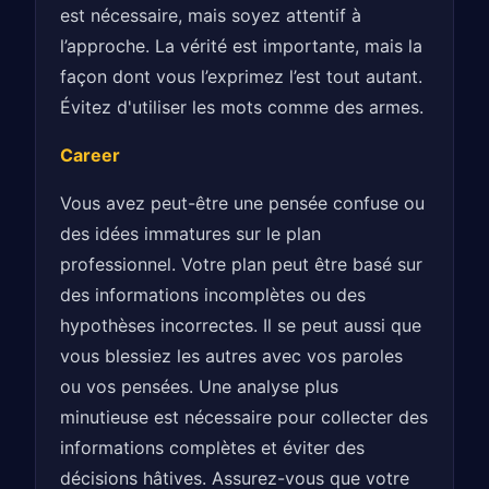
est nécessaire, mais soyez attentif à
l’approche. La vérité est importante, mais la
façon dont vous l’exprimez l’est tout autant.
Évitez d'utiliser les mots comme des armes.
Career
Vous avez peut-être une pensée confuse ou
des idées immatures sur le plan
professionnel. Votre plan peut être basé sur
des informations incomplètes ou des
hypothèses incorrectes. Il se peut aussi que
vous blessiez les autres avec vos paroles
ou vos pensées. Une analyse plus
minutieuse est nécessaire pour collecter des
informations complètes et éviter des
décisions hâtives. Assurez-vous que votre