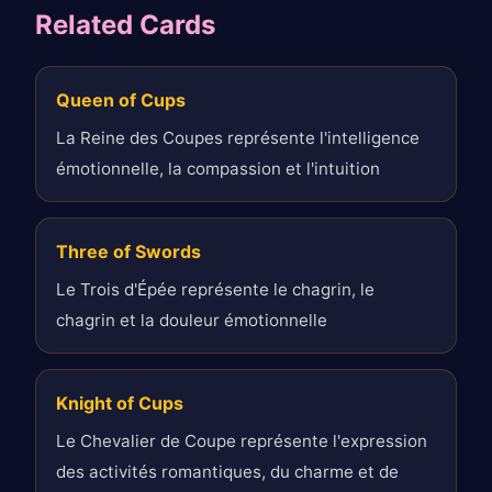
Related Cards
Queen of Cups
La Reine des Coupes représente l'intelligence
émotionnelle, la compassion et l'intuition
Three of Swords
Le Trois d'Épée représente le chagrin, le
chagrin et la douleur émotionnelle
Knight of Cups
Le Chevalier de Coupe représente l'expression
des activités romantiques, du charme et de