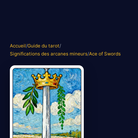
Accueil
/
Guide du tarot
/
Significations des arcanes mineurs
/
Ace of Swords