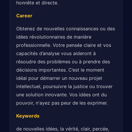
honnête et directe.
Career
Obtenez de nouvelles connaissances ou des
idées révolutionnaires de manière
professionnelle. Votre pensée claire et vos
capacités d’analyse vous aideront à
résoudre des problèmes ou à prendre des
décisions importantes. C’est le moment
idéal pour démarrer un nouveau projet
intellectuel, poursuivre la justice ou trouver
une solution innovante. Vos idées ont du
pouvoir, n'ayez pas peur de les exprimer.
Keywords
de nouvelles idées, la vérité, clair, percée,