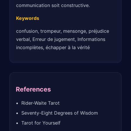
communication soit constructive.
Keywords
confusion, trompeur, mensonge, préjudice
verbal, Erreur de jugement, Informations
incomplètes, échapper à la vérité
References
Rider-Waite Tarot
Seventy-Eight Degrees of Wisdom
Tarot for Yourself