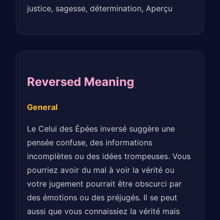
justice, sagesse, détermination, Aperçu
Reversed Meaning
General
Le Celui des Épées inversé suggère une
pensée confuse, des informations
incomplètes ou des idées trompeuses. Vous
pourriez avoir du mal à voir la vérité ou
votre jugement pourrait être obscurci par
des émotions ou des préjugés. Il se peut
aussi que vous connaissiez la vérité mais