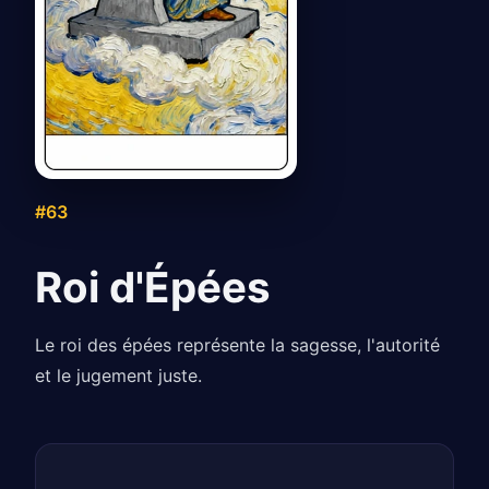
#63
Roi d'Épées
Le roi des épées représente la sagesse, l'autorité
et le jugement juste.