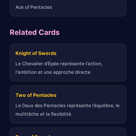
Ace of Pentacles
Related Cards
Knight of Swords
Le Chevalier d'Épée représente l'action,
l'ambition et une approche directe
Two of Pentacles
Le Deux des Pentacles représente l’équilibre, le
multitâche et la flexibilité.