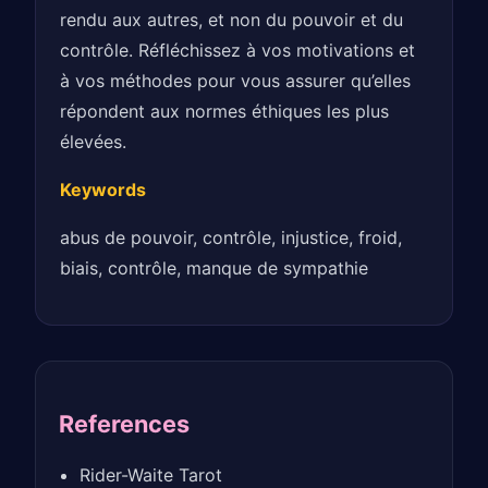
rendu aux autres, et non du pouvoir et du
contrôle. Réfléchissez à vos motivations et
à vos méthodes pour vous assurer qu’elles
répondent aux normes éthiques les plus
élevées.
Keywords
abus de pouvoir, contrôle, injustice, froid,
biais, contrôle, manque de sympathie
References
Rider-Waite Tarot