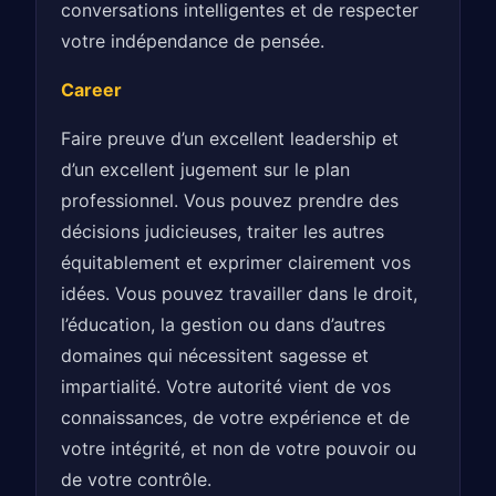
conversations intelligentes et de respecter
votre indépendance de pensée.
Career
Faire preuve d’un excellent leadership et
d’un excellent jugement sur le plan
professionnel. Vous pouvez prendre des
décisions judicieuses, traiter les autres
équitablement et exprimer clairement vos
idées. Vous pouvez travailler dans le droit,
l’éducation, la gestion ou dans d’autres
domaines qui nécessitent sagesse et
impartialité. Votre autorité vient de vos
connaissances, de votre expérience et de
votre intégrité, et non de votre pouvoir ou
de votre contrôle.