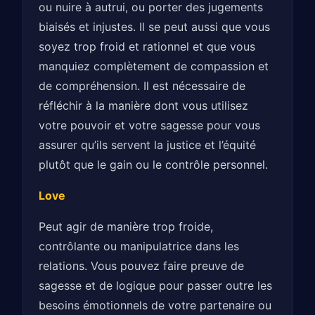
ou nuire à autrui, ou porter des jugements
biaisés et injustes. Il se peut aussi que vous
soyez trop froid et rationnel et que vous
manquiez complètement de compassion et
de compréhension. Il est nécessaire de
réfléchir à la manière dont vous utilisez
votre pouvoir et votre sagesse pour vous
assurer qu’ils servent la justice et l’équité
plutôt que le gain ou le contrôle personnel.
Love
Peut agir de manière trop froide,
contrôlante ou manipulatrice dans les
relations. Vous pouvez faire preuve de
sagesse et de logique pour passer outre les
besoins émotionnels de votre partenaire ou