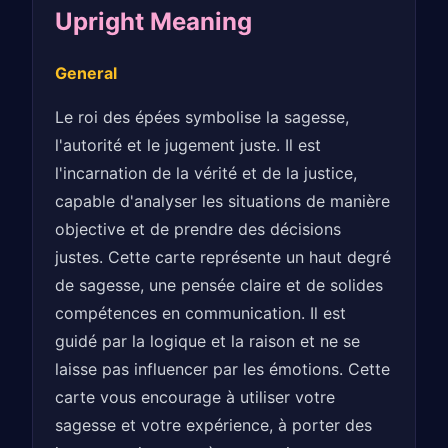
Upright Meaning
General
Le roi des épées symbolise la sagesse,
l'autorité et le jugement juste. Il est
l'incarnation de la vérité et de la justice,
capable d'analyser les situations de manière
objective et de prendre des décisions
justes. Cette carte représente un haut degré
de sagesse, une pensée claire et de solides
compétences en communication. Il est
guidé par la logique et la raison et ne se
laisse pas influencer par les émotions. Cette
carte vous encourage à utiliser votre
sagesse et votre expérience, à porter des