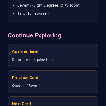
Seventy-Eight Degrees of Wisdom
Tarot for Yourself
Continue Exploring
Guide du tarot
Return to the guide hub
Previous Card
Queen of Swords
Next Card