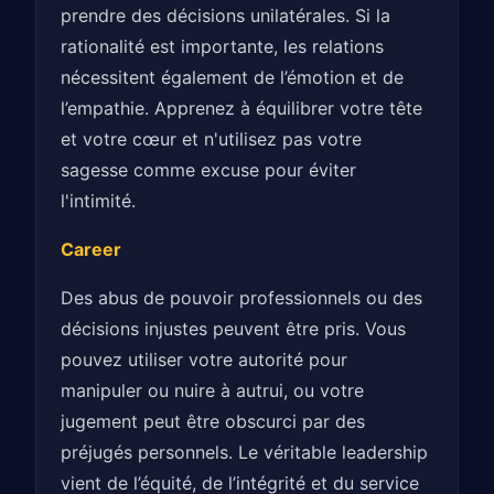
prendre des décisions unilatérales. Si la
rationalité est importante, les relations
nécessitent également de l’émotion et de
l’empathie. Apprenez à équilibrer votre tête
et votre cœur et n'utilisez pas votre
sagesse comme excuse pour éviter
l'intimité.
Career
Des abus de pouvoir professionnels ou des
décisions injustes peuvent être pris. Vous
pouvez utiliser votre autorité pour
manipuler ou nuire à autrui, ou votre
jugement peut être obscurci par des
préjugés personnels. Le véritable leadership
vient de l’équité, de l’intégrité et du service