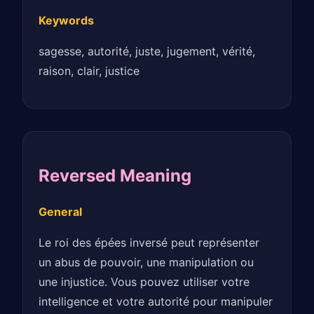
Keywords
sagesse, autorité, juste, jugement, vérité,
raison, clair, justice
Reversed Meaning
General
Le roi des épées inversé peut représenter
un abus de pouvoir, une manipulation ou
une injustice. Vous pouvez utiliser votre
intelligence et votre autorité pour manipuler