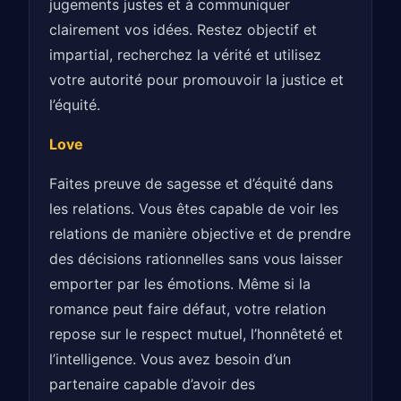
jugements justes et à communiquer
clairement vos idées. Restez objectif et
impartial, recherchez la vérité et utilisez
votre autorité pour promouvoir la justice et
l’équité.
Love
Faites preuve de sagesse et d’équité dans
les relations. Vous êtes capable de voir les
relations de manière objective et de prendre
des décisions rationnelles sans vous laisser
emporter par les émotions. Même si la
romance peut faire défaut, votre relation
repose sur le respect mutuel, l’honnêteté et
l’intelligence. Vous avez besoin d’un
partenaire capable d’avoir des