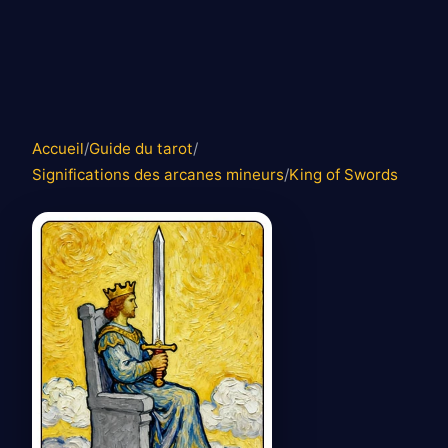
Accueil
/
Guide du tarot
/
Significations des arcanes mineurs
/
King of Swords