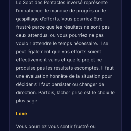
Le Sept des Pentacles inversé représente
l’impatience, le manque de progrès ou le
gaspillage d’efforts. Vous pourriez être
frustré parce que les résultats ne sont pas
ceux attendus, ou vous pourriez ne pas
vouloir attendre le temps nécessaire. Il se
peut également que vos efforts soient
effectivement vains et que le projet ne
produise pas les résultats escomptés. Il faut
une évaluation honnête de la situation pour
décider s’il faut persister ou changer de
direction. Parfois, lâcher prise est le choix le
plus sage.
Love
Vous pourriez vous sentir frustré ou