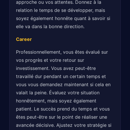
approche ou vos attentes. Donnez à la
relation le temps de se développer, mais
soyez également honnête quant à savoir si
elle va dans la bonne direction.
Career
Professionnellement, vous êtes évalué sur
vos progrès et votre retour sur
investissement. Vous avez peut-être
travaillé dur pendant un certain temps et
vous vous demandez maintenant si cela en
valait la peine. Évaluez votre situation
honnêtement, mais soyez également
patient. Le succès prend du temps et vous
êtes peut-être sur le point de réaliser une
avancée décisive. Ajustez votre stratégie si