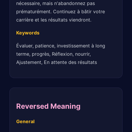
nécessaire, mais n'abandonnez pas
prématurément. Continuez à bâtir votre
carrière et les résultats viendront.
Keywords
Évaluer, patience, investissement à long
terme, progrès, Réflexion, nourrir,
Ajustement, En attente des résultats
Reversed Meaning
General