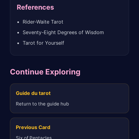
References
Rider-Waite Tarot
Seventy-Eight Degrees of Wisdom
Tarot for Yourself
Continue Exploring
Guide du tarot
Return to the guide hub
Previous Card
Six of Pentacles