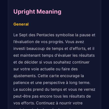
Upright Meaning
General
Le Sept des Pentacles symbolise la pause et
l’évaluation de vos progrès. Vous avez
investi beaucoup de temps et d'efforts, et il
est maintenant temps d'évaluer les résultats
et de décider si vous souhaitez continuer
sur votre voie actuelle ou faire des
ajustements. Cette carte encourage la
patience et une perspective à long terme.
Le succès prend du temps et vous ne verrez
peut-être pas encore tous les résultats de
vos efforts. Continuez à nourrir votre