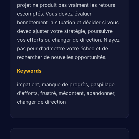
projet ne produit pas vraiment les retours
escomptés. Vous devez évaluer
honnêtement la situation et décider si vous
devez ajuster votre stratégie, poursuivre
vos efforts ou changer de direction. N'ayez
pas peur d'admettre votre échec et de
rechercher de nouvelles opportunités.
Keywords
impatient, manque de progrès, gaspillage
d'efforts, frustré, mécontent, abandonner,
changer de direction