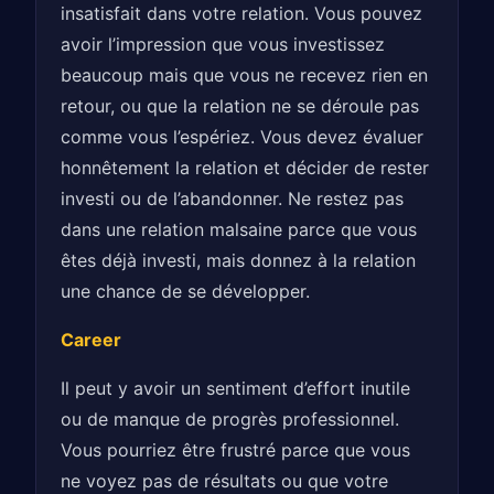
insatisfait dans votre relation. Vous pouvez
avoir l’impression que vous investissez
beaucoup mais que vous ne recevez rien en
retour, ou que la relation ne se déroule pas
comme vous l’espériez. Vous devez évaluer
honnêtement la relation et décider de rester
investi ou de l’abandonner. Ne restez pas
dans une relation malsaine parce que vous
êtes déjà investi, mais donnez à la relation
une chance de se développer.
Career
Il peut y avoir un sentiment d’effort inutile
ou de manque de progrès professionnel.
Vous pourriez être frustré parce que vous
ne voyez pas de résultats ou que votre