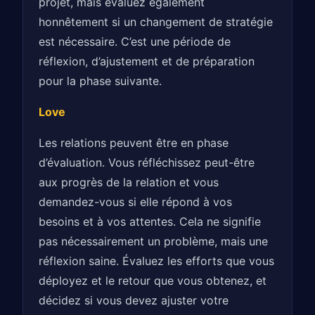
projet, mais évaluez également
honnêtement si un changement de stratégie
est nécessaire. C’est une période de
réflexion, d’ajustement et de préparation
pour la phase suivante.
Love
Les relations peuvent être en phase
d’évaluation. Vous réfléchissez peut-être
aux progrès de la relation et vous
demandez-vous si elle répond à vos
besoins et à vos attentes. Cela ne signifie
pas nécessairement un problème, mais une
réflexion saine. Évaluez les efforts que vous
déployez et le retour que vous obtenez, et
décidez si vous devez ajuster votre