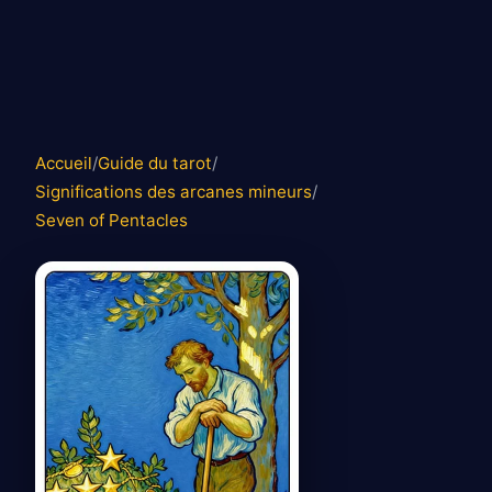
Accueil
/
Guide du tarot
/
Significations des arcanes mineurs
/
Seven of Pentacles