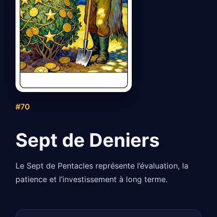
#70
Sept de Deniers
Le Sept de Pentacles représente l’évaluation, la
patience et l’investissement à long terme.