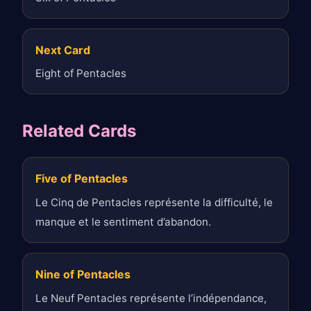
Next Card
Eight of Pentacles
Related Cards
Five of Pentacles
Le Cinq de Pentacles représente la difficulté, le
manque et le sentiment d’abandon.
Nine of Pentacles
Le Neuf Pentacles représente l’indépendance,