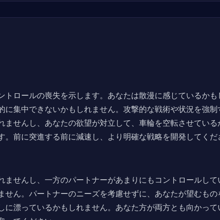
ントロールの喪失を示します。あなたは散漫に感じているかも
的に集中できないかもしれません。攻撃的な戦術や状況を強制
れませんし、あなたの欲望が対立して、車輪を空転させている
す。前に突進する前に減速し、より明確な戦略を開発してくだ
れませんし、一方のパートナーがあまりにもコントロールして
ません。パートナーのニーズを考慮せずに、あなたが望むもの
しに漂っているかもしれません。あなた方が両方とも向かって