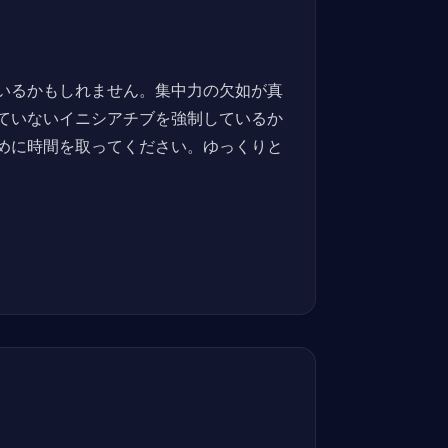
いるかもしれません。集中力の欠如が真
ていないイニシアチブを強制しているか
めに時間を取ってください。ゆっくりと