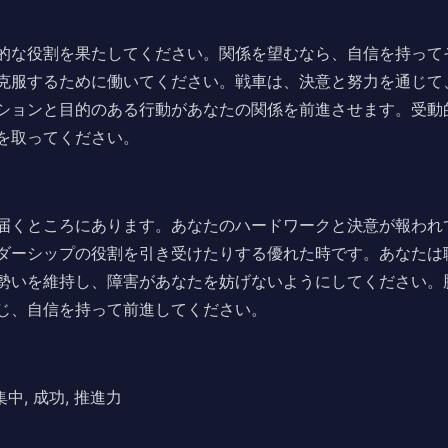
的な役割を果たしてください。関係を望むなら、自信を持って
克服するために働いてください。戦車は、決意と努力を通じて
ションと目的のある行動があなたの関係を前進させます。受動
を取ってください。
届くところにあります。あなたのハードワークと決意が報われ
ダーシップの役割を引き受けたりする優れた時です。あなたは
勢いを維持し、障害があなたを妨げないようにしてください。
じ、自信を持って前進してください。
集中, 成功, 推進力