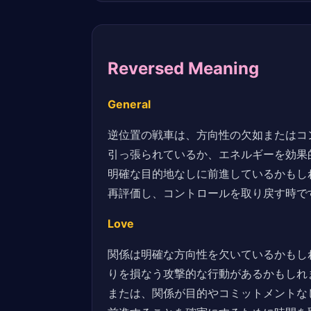
Reversed Meaning
General
逆位置の戦車は、方向性の欠如またはコ
引っ張られているか、エネルギーを効果
明確な目的地なしに前進しているかもし
再評価し、コントロールを取り戻す時で
Love
関係は明確な方向性を欠いているかもし
りを損なう攻撃的な行動があるかもしれ
または、関係が目的やコミットメントな