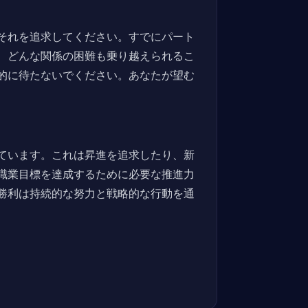
それを追求してください。すでにパート
、どんな関係の困難も乗り越えられるこ
的に待たないでください。あなたが望む
ています。これは昇進を追求したり、新
職業目標を達成するために必要な推進力
勝利は持続的な努力と戦略的な行動を通