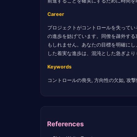
前進することを確実にするために時間を
Career
プロジェクトがコントロールを失ってい
の進歩を妨げています。同僚を疎外する
もしれません。あなたの目標を明確にし
した着実な進歩は、混沌とした急ぎより
Keywords
コントロールの喪失, 方向性の欠如, 攻撃
References