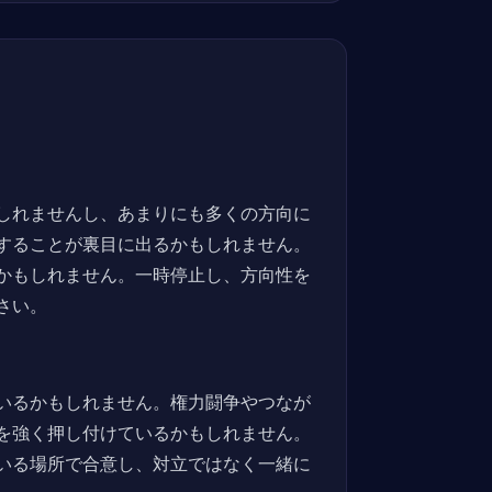
しれませんし、あまりにも多くの方向に
することが裏目に出るかもしれません。
かもしれません。一時停止し、方向性を
さい。
いるかもしれません。権力闘争やつなが
を強く押し付けているかもしれません。
いる場所で合意し、対立ではなく一緒に