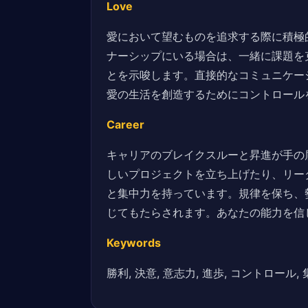
Love
愛において望むものを追求する際に積極
ナーシップにいる場合は、一緒に課題を
とを示唆します。直接的なコミュニケー
愛の生活を創造するためにコントロール
Career
キャリアのブレイクスルーと昇進が手の
しいプロジェクトを立ち上げたり、リー
と集中力を持っています。規律を保ち、
じてもたらされます。あなたの能力を信
Keywords
勝利, 決意, 意志力, 進歩, コントロール, 