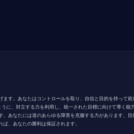
げます。あなたはコントロールを取り、自信と目的を持って前
ように、対立する力を利用し、統一された目標に向けて導く能
す。あなたには道のあらゆる障害を克服する力があります。目
れば、あなたの勝利は保証されます。