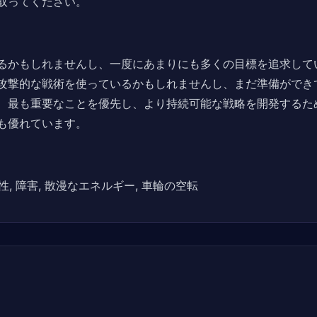
取ってください。
るかもしれませんし、一度にあまりにも多くの目標を追求して
攻撃的な戦術を使っているかもしれませんし、まだ準備ができ
、最も重要なことを優先し、より持続可能な戦略を開発するた
も優れています。
性, 障害, 散漫なエネルギー, 車輪の空転