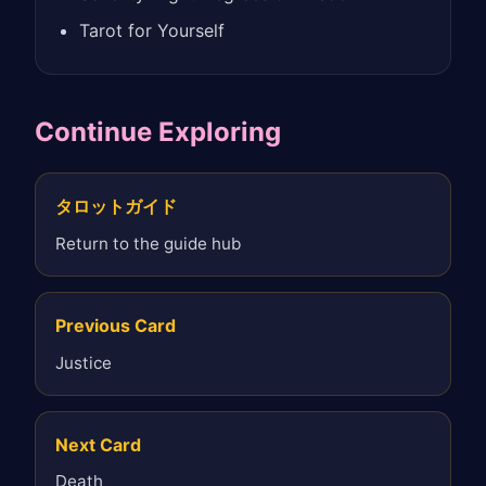
Tarot for Yourself
Continue Exploring
タロットガイド
Return to the guide hub
Previous Card
Justice
Next Card
Death