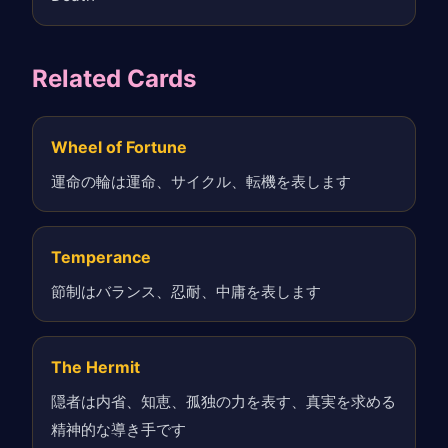
Related Cards
Wheel of Fortune
運命の輪は運命、サイクル、転機を表します
Temperance
節制はバランス、忍耐、中庸を表します
The Hermit
隠者は内省、知恵、孤独の力を表す、真実を求める
精神的な導き手です