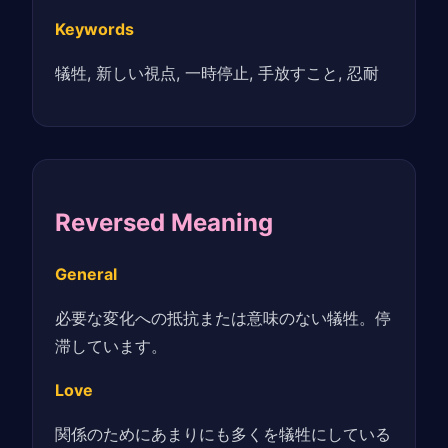
Keywords
犠牲, 新しい視点, 一時停止, 手放すこと, 忍耐
Reversed Meaning
General
必要な変化への抵抗または意味のない犠牲。停
滞しています。
Love
関係のためにあまりにも多くを犠牲にしている