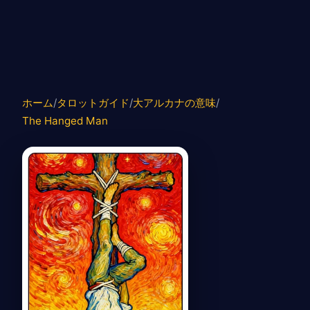
ホーム
/
タロットガイド
/
大アルカナの意味
/
The Hanged Man