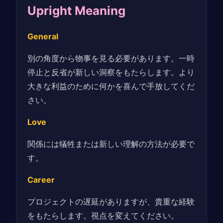
Upright Meaning
General
別の角度から物事を見る必要があります。一時
停止と反省が新しい洞察をもたらします。より
大きな利益のために何かを喜んで手放してくだ
さい。
Love
関係には犠牲または新しい理解の方法が必要で
す。
Career
プロジェクトの遅延がありますが、貴重な経験
をもたらします。視点を変えてください。