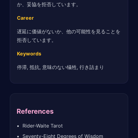
か、妥協を拒否しています。
Career
遅延に価値がないか、他の可能性を見ることを
拒否しています。
Keywords
停滞, 抵抗, 意味のない犠牲, 行き詰まり
References
Rider-Waite Tarot
Seventy-Eight Degrees of Wisdom