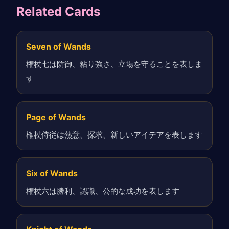
Related Cards
Seven of Wands
権杖七は防御、粘り強さ、立場を守ることを表しま
す
Page of Wands
権杖侍従は熱意、探求、新しいアイデアを表します
Six of Wands
権杖六は勝利、認識、公的な成功を表します