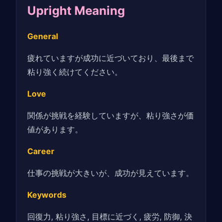
Upright Meaning
General
疲れていますが成功に近づいており、最後まで
粘り強く続けてください。
Love
関係が挑戦を経験していますが、粘り強さが価
値があります。
Career
仕事の挑戦が大きいが、成功が見えています。
Keywords
回復力, 粘り強さ, 目標に近づく, 疲労, 防御, 決