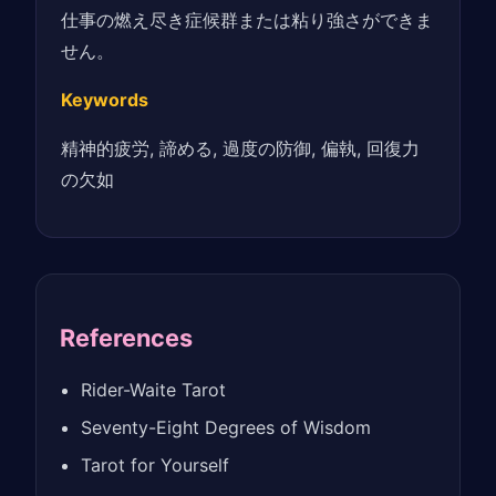
仕事の燃え尽き症候群または粘り強さができま
せん。
Keywords
精神的疲労, 諦める, 過度の防御, 偏執, 回復力
の欠如
References
Rider-Waite Tarot
Seventy-Eight Degrees of Wisdom
Tarot for Yourself