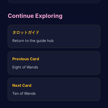
Continue Exploring
タロットガイド
Return to the guide hub
Previous Card
Eight of Wands
Next Card
Ten of Wands