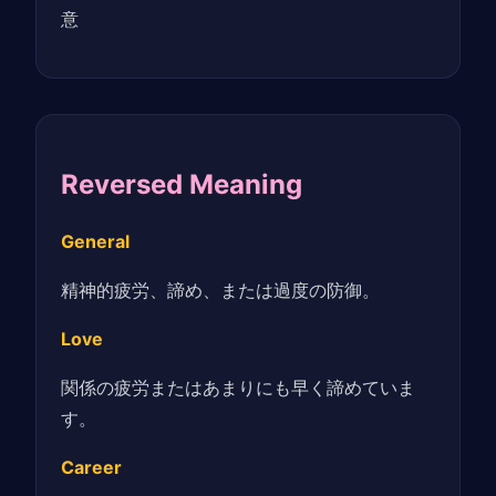
意
Reversed Meaning
General
精神的疲労、諦め、または過度の防御。
Love
関係の疲労またはあまりにも早く諦めていま
す。
Career