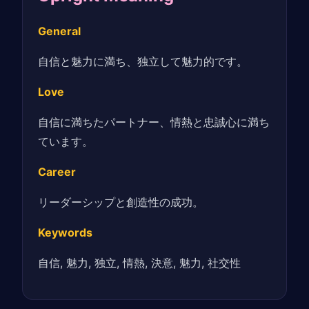
General
自信と魅力に満ち、独立して魅力的です。
Love
自信に満ちたパートナー、情熱と忠誠心に満ち
ています。
Career
リーダーシップと創造性の成功。
Keywords
自信, 魅力, 独立, 情熱, 決意, 魅力, 社交性