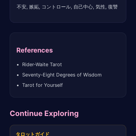
不安, 嫉妬, コントロール, 自己中心, 気性, 復讐
References
Rider-Waite Tarot
Seventy-Eight Degrees of Wisdom
Tarot for Yourself
Continue Exploring
タロットガイド