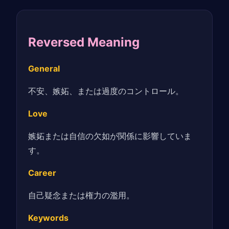
Reversed Meaning
General
不安、嫉妬、または過度のコントロール。
Love
嫉妬または自信の欠如が関係に影響していま
す。
Career
自己疑念または権力の濫用。
Keywords