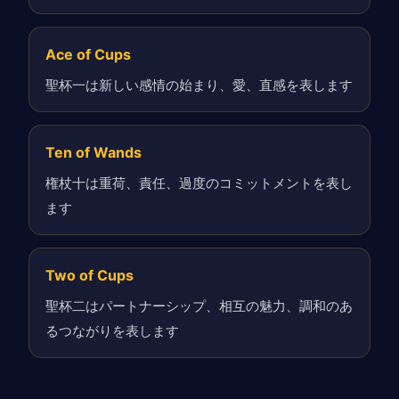
Ace of Cups
聖杯一は新しい感情の始まり、愛、直感を表します
Ten of Wands
権杖十は重荷、責任、過度のコミットメントを表し
ます
Two of Cups
聖杯二はパートナーシップ、相互の魅力、調和のあ
るつながりを表します