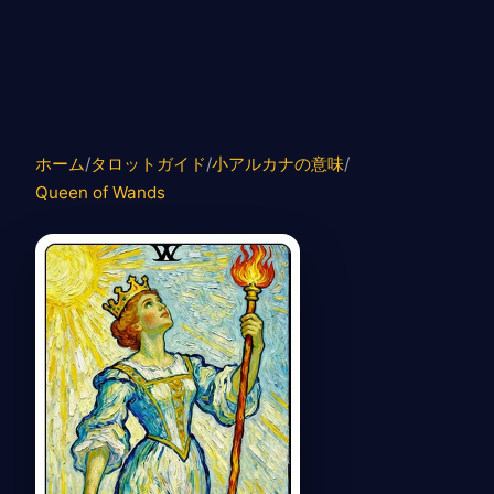
ホーム
/
タロットガイド
/
小アルカナの意味
/
Queen of Wands