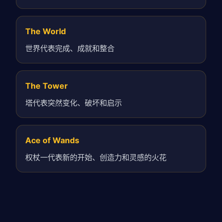
The World
世界代表完成、成就和整合
The Tower
塔代表突然变化、破坏和启示
Ace of Wands
权杖一代表新的开始、创造力和灵感的火花