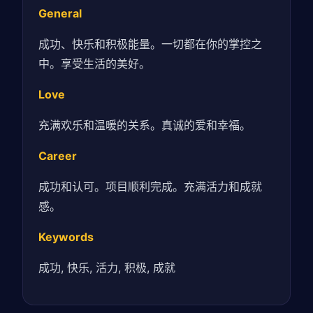
General
成功、快乐和积极能量。一切都在你的掌控之
中。享受生活的美好。
Love
充满欢乐和温暖的关系。真诚的爱和幸福。
Career
成功和认可。项目顺利完成。充满活力和成就
感。
Keywords
成功, 快乐, 活力, 积极, 成就