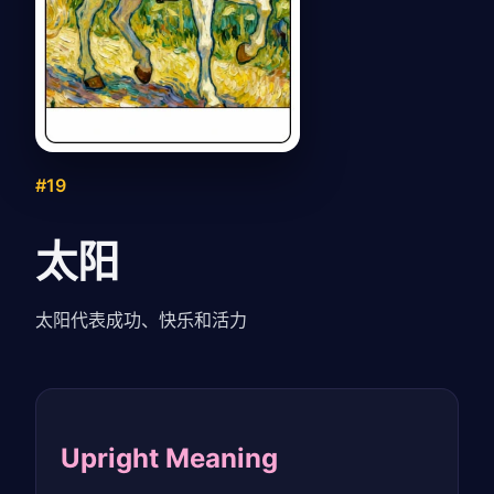
#19
太阳
太阳代表成功、快乐和活力
Upright Meaning