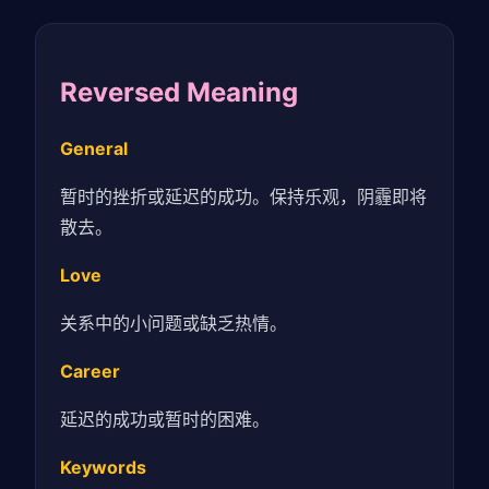
Reversed Meaning
General
暂时的挫折或延迟的成功。保持乐观，阴霾即将
散去。
Love
关系中的小问题或缺乏热情。
Career
延迟的成功或暂时的困难。
Keywords