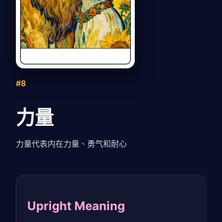
#8
力量
力量代表内在力量、勇气和耐心
Upright Meaning