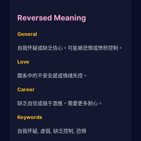
Reversed Meaning
General
自我怀疑或缺乏信心。可能被恐惧或愤怒控制。
Love
關系中的不安全感或情绪失控。
Career
缺乏自信或過于激進。需要更多耐心。
Keywords
自我怀疑, 虚弱, 缺乏控制, 恐惧