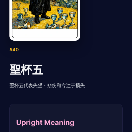
#40
聖杯五
聖杯五代表失望、悲伤和专注于损失
Upright Meaning