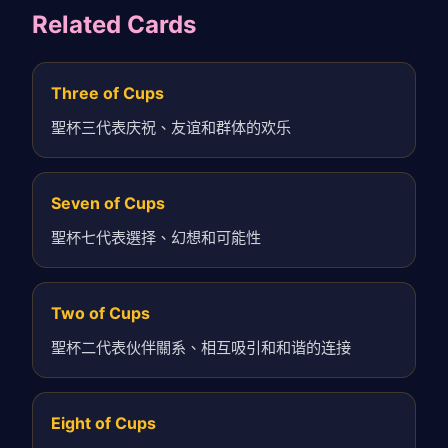
Related Cards
Three of Cups
聖杯三代表庆祝、友谊和群体的欢乐
Seven of Cups
聖杯七代表選择、幻想和可能性
Two of Cups
聖杯二代表伙伴關系、相互吸引和和谐的连接
Eight of Cups