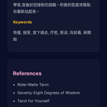
學習,准备好迎接新的挑戰。积极的態度将幫助
你重新站起来。
Keywords
恢復, 接受, 放下過去, 疗愈, 原谅, 向前看, 新開
始
References
Rider-Waite Tarot
Seventy-Eight Degrees of Wisdom
Tarot for Yourself