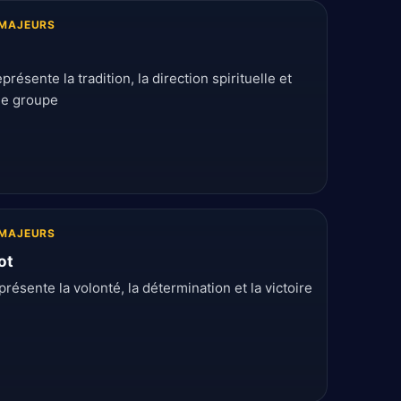
MAJEURS
présente la tradition, la direction spirituelle et
 de groupe
MAJEURS
ot
présente la volonté, la détermination et la victoire