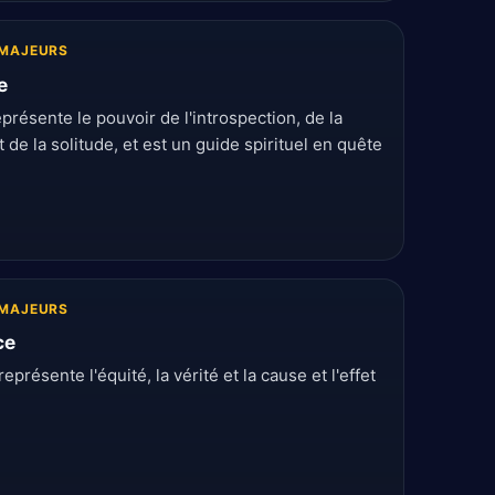
MAJEURS
e
eprésente le pouvoir de l'introspection, de la
 de la solitude, et est un guide spirituel en quête
MAJEURS
ce
représente l'équité, la vérité et la cause et l'effet