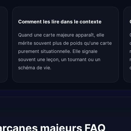
Comment les lire dans le contexte
Quand une carte majeure apparaît, elle
mérite souvent plus de poids qu'une carte
purement situationnelle. Elle signale
souvent une leçon, un tournant ou un
schéma de vie.
 arcanes majeurs FAQ