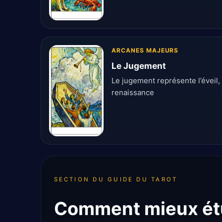
ARCANES MAJEURS
Le Jugement
Le jugement représente l’éveil, l
renaissance
SECTION DU GUIDE DU TAROT
Comment mieux étu