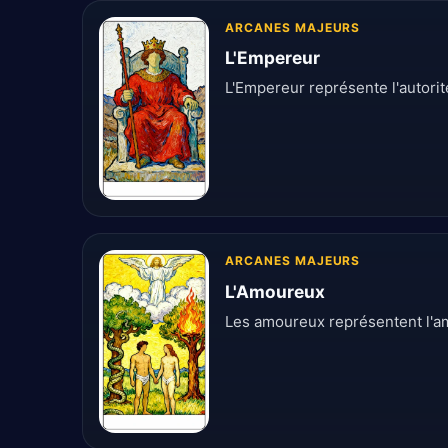
ARCANES MAJEURS
L'Empereur
L'Empereur représente l'autorité
ARCANES MAJEURS
L'Amoureux
Les amoureux représentent l'am