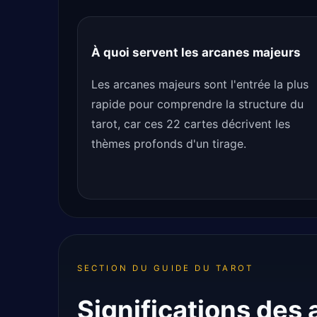
À quoi servent les arcanes majeurs
Les arcanes majeurs sont l'entrée la plus
rapide pour comprendre la structure du
tarot, car ces 22 cartes décrivent les
thèmes profonds d'un tirage.
SECTION DU GUIDE DU TAROT
Significations des