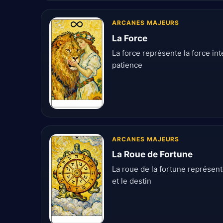
ARCANES MAJEURS
La Force
La force représente la force int
patience
ARCANES MAJEURS
La Roue de Fortune
La roue de la fortune représen
et le destin