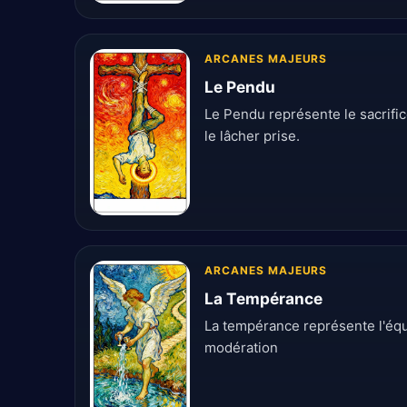
ARCANES MAJEURS
Le Pendu
Le Pendu représente le sacrific
le lâcher prise.
ARCANES MAJEURS
La Tempérance
La tempérance représente l'équil
modération