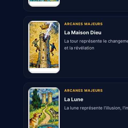
ARCANES MAJEURS
La Maison Dieu
La tour représente le changeme
et la révélation
ARCANES MAJEURS
La Lune
La lune représente l'illusion, l'