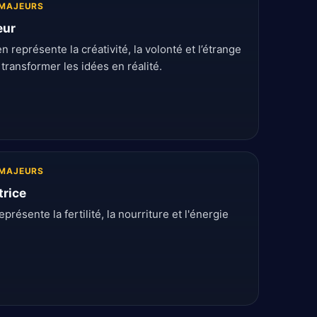
MAJEURS
eur
n représente la créativité, la volonté et l’étrange
 transformer les idées en réalité.
MAJEURS
trice
présente la fertilité, la nourriture et l'énergie