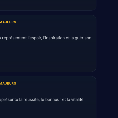
MAJEURS
s représentent l'espoir, l'inspiration et la guérison
MAJEURS
eprésente la réussite, le bonheur et la vitalité