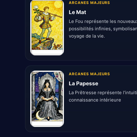
ARCANES MAJEURS
Le Mat
Le Fou représente les nouveaux
possibilités infinies, symbolisa
voyage de la vie.
ARCANES MAJEURS
La Papesse
La Prêtresse représente l'intuit
connaissance intérieure