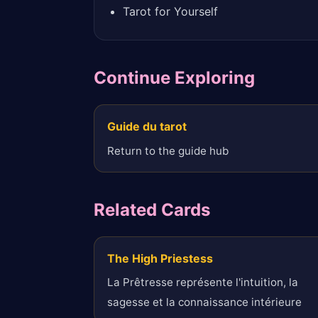
Tarot for Yourself
Continue Exploring
Guide du tarot
Return to the guide hub
Related Cards
The High Priestess
La Prêtresse représente l'intuition, la
sagesse et la connaissance intérieure