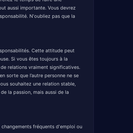
 tout aussi importante. Vous devrez
esponsabilité. N'oubliez pas que la
ponsabilités. Cette attitude peut
use. Si vous êtes toujours à la
e relations vraiment significatives.
en sorte que l’autre personne ne se
ous souhaitez une relation stable,
de la passion, mais aussi de la
es changements fréquents d'emploi ou