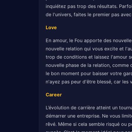
inquiétez pas trop des résultats. Parf
de l'univers, faites le premier pas ave
Love
En amour, le Fou apporte des nouvelles
nouvelle relation qui vous excite et l
trop de conditions et laissez l'amour s
nouvelle phase de la relation, comme 
le bon moment pour baisser votre gard
n'ayez pas peur d'être blessé, car les v
Career
L’évolution de carrière atteint un tou
démarrer une entreprise. Ne vous limit
rêvé. Même si cela semble risqué ou pe