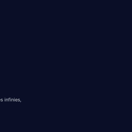
 infinies,