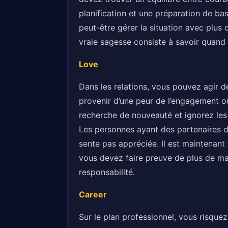
planification et une préparation de bas
peut-être gérer la situation avec plus 
vraie sagesse consiste à savoir quand 
Love
Dans les relations, vous pouvez agir d
provenir d’une peur de l’engagement ou 
recherche de nouveauté et ignorez les 
Les personnes ayant des partenaires do
sente pas appréciée. Il est maintenan
vous devez faire preuve de plus de mat
responsabilité.
Career
Sur le plan professionnel, vous risqu