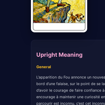
Upright Meaning
General
L’apparition du Fou annonce un nouveau
bord d’une falaise, sur le point de se 
d’avoir le courage de faire confiance 
encourage à maintenir une curiosité en
parcourir est inconnu, c’est cet inconn