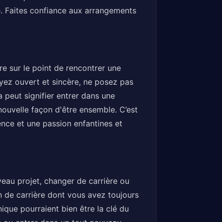
re. Faites confiance aux arrangements
re sur le point de rencontrer une
oyez ouvert et sincère, ne posez pas
a peut signifier entrer dans une
ouvelle façon d'être ensemble. C’est
nce et une passion enfantines et
veau projet, changer de carrière ou
n de carrière dont vous avez toujours
ique pourraient bien être la clé du