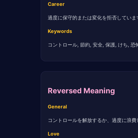
Career
過度に保守的または変化を拒否していま
Keywords
コントロール, 節約, 安全, 保護, けち, 恐
Reversed Meaning
General
コントロールを解放するか、過度に浪費
Love