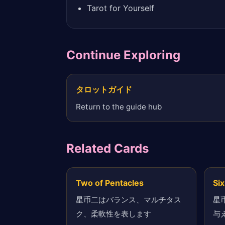
Tarot for Yourself
Continue Exploring
タロットガイド
Return to the guide hub
Related Cards
Two of Pentacles
Six
星币二はバランス、マルチタス
星
ク、柔軟性を表します
与