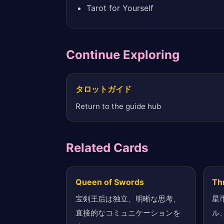
Tarot for Yourself
Continue Exploring
タロットガイド
Return to the guide hub
Related Cards
Queen of Swords
Th
宝剣王后は独立、明晰な思考、
星
直接的なコミュニケーションを
ル