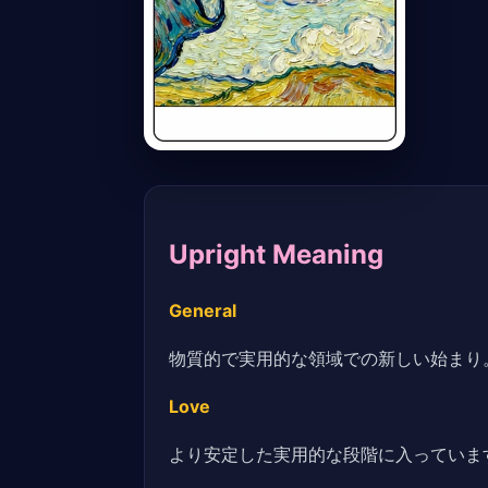
Upright Meaning
General
物質的で実用的な領域での新しい始まり
Love
より安定した実用的な段階に入っていま