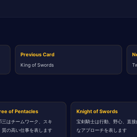
Previous Card
N
King of Swords
Tw
ree of Pentacles
Knight of Swords
币三はチームワーク、スキ
宝剣騎士は行動、野心、直接
、質の高い仕事を表します
なアプローチを表します