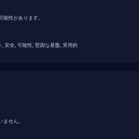
可能性があります。
, 安全, 可能性, 堅固な基盤, 実用的
いません。