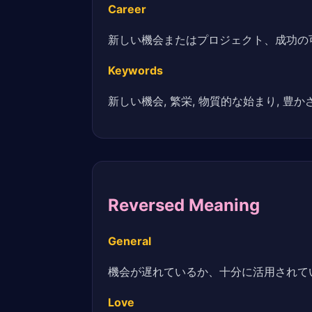
Career
新しい機会またはプロジェクト、成功の
Keywords
新しい機会, 繁栄, 物質的な始まり, 豊かさ
Reversed Meaning
General
機会が遅れているか、十分に活用されて
Love