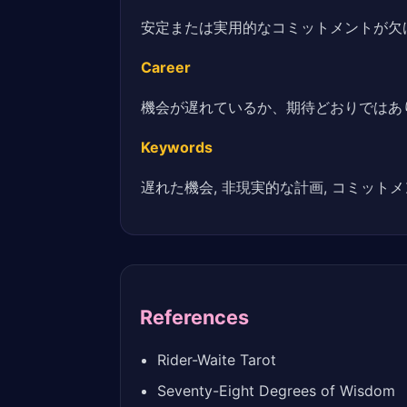
安定または実用的なコミットメントが欠
Career
機会が遅れているか、期待どおりではあ
Keywords
遅れた機会, 非現実的な計画, コミットメ
References
Rider-Waite Tarot
Seventy-Eight Degrees of Wisdom