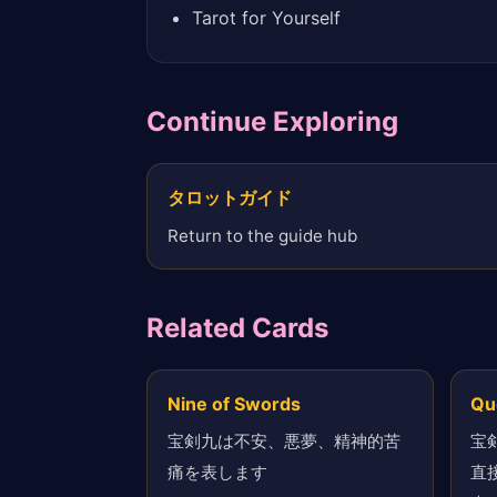
Tarot for Yourself
Continue Exploring
タロットガイド
Return to the guide hub
Related Cards
Nine of Swords
Qu
宝剣九は不安、悪夢、精神的苦
宝
痛を表します
直