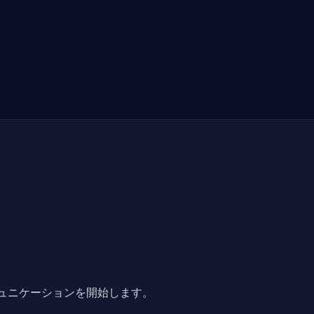
ュニケーションを開始します。