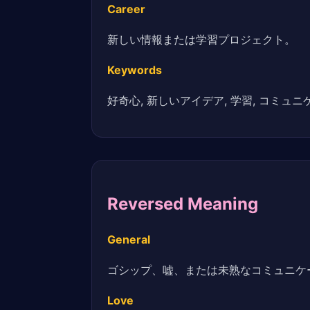
Career
新しい情報または学習プロジェクト。
Keywords
好奇心, 新しいアイデア, 学習, コミュニケ
Reversed Meaning
General
ゴシップ、嘘、または未熟なコミュニケ
Love