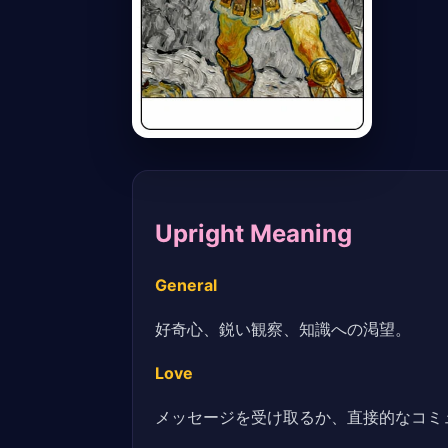
Upright Meaning
General
好奇心、鋭い観察、知識への渇望。
Love
メッセージを受け取るか、直接的なコミ