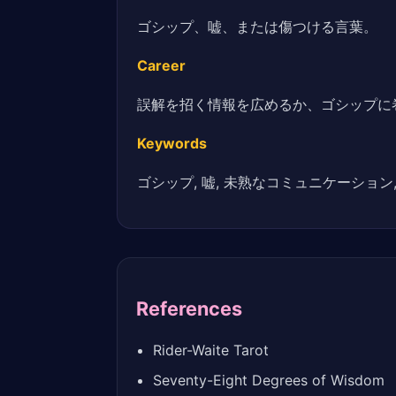
ゴシップ、嘘、または傷つける言葉。
Career
誤解を招く情報を広めるか、ゴシップに
Keywords
ゴシップ, 嘘, 未熟なコミュニケーション,
References
Rider-Waite Tarot
Seventy-Eight Degrees of Wisdom