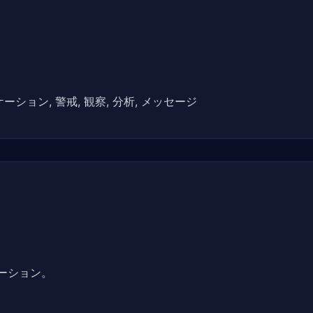
ーション, 警戒, 観察, 分析, メッセージ
ーション。