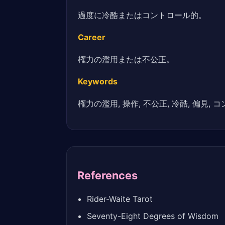
過度に冷酷またはコントロール的。
Career
権力の濫用または不公正。
Keywords
権力の濫用, 操作, 不公正, 冷酷, 偏見,
References
Rider-Waite Tarot
Seventy-Eight Degrees of Wisdom