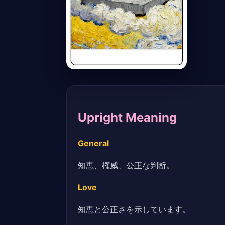
Upright Meaning
General
知恵、権威、公正な判断。
Love
知恵と公正さを示しています。