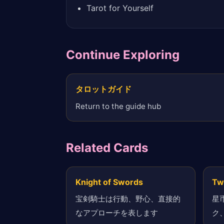
Tarot for Yourself
Continue Exploring
タロットガイド
Return to the guide hub
Related Cards
Knight of Swords
Tw
宝剣騎士は行動、野心、直接的
星
なアプローチを表します
ク