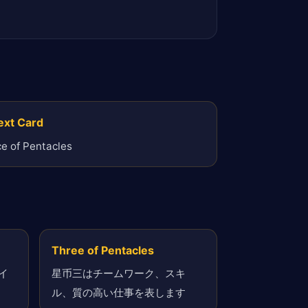
ext Card
e of Pentacles
Three of Pentacles
イ
星币三はチームワーク、スキ
ル、質の高い仕事を表します