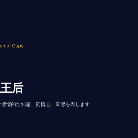
en of Cups
王后
は感情的な知恵、同情心、直感を表します