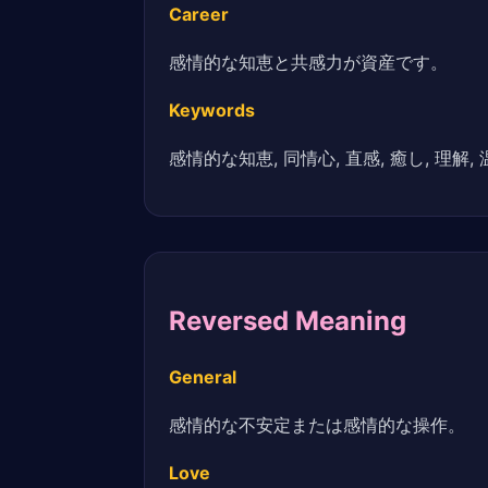
Career
感情的な知恵と共感力が資産です。
Keywords
感情的な知恵, 同情心, 直感, 癒し, 理解, 
Reversed Meaning
General
感情的な不安定または感情的な操作。
Love