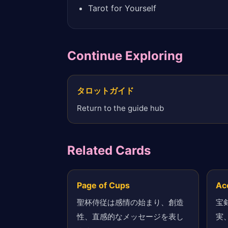
Tarot for Yourself
Continue Exploring
タロットガイド
Return to the guide hub
Related Cards
Page of Cups
Ac
聖杯侍従は感情の始まり、創造
宝
性、直感的なメッセージを表し
実