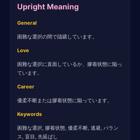
Upright Meaning
General
困難な選択の間で躊躇しています。
Love
困難な選択に直面しているか、膠着状態に陥っ
ています。
Career
優柔不断または膠着状態に陥っています。
Keywords
困難な選択, 膠着状態, 優柔不断, 逃避, バラン
ス, 盲目, 先延ばし