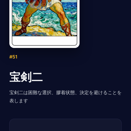
#51
宝剣二
宝剣二は困難な選択、膠着状態、決定を避けることを
表します