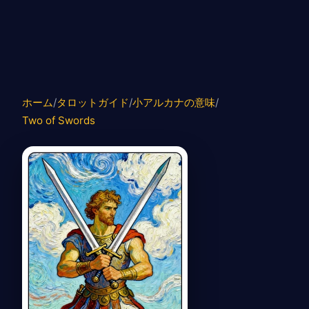
ホーム
/
タロットガイド
/
小アルカナの意味
/
Two of Swords