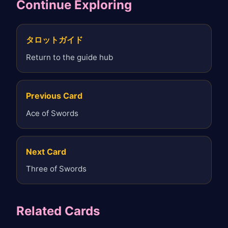
Continue Exploring
タロットガイド
Return to the guide hub
Previous Card
Ace of Swords
Next Card
Three of Swords
Related Cards