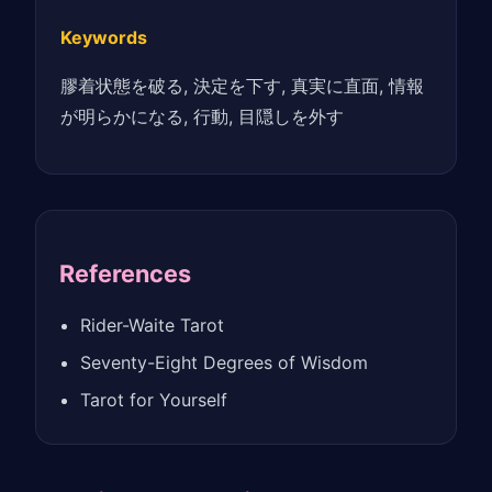
Keywords
膠着状態を破る, 決定を下す, 真実に直面, 情報
が明らかになる, 行動, 目隠しを外す
References
Rider-Waite Tarot
Seventy-Eight Degrees of Wisdom
Tarot for Yourself