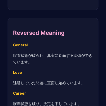
Reversed Meaning
General
膠着状態が破られ、真実に直面する準備ができ
ています。
Love
逃避していた問題に直面し始めています。
Career
膠着状態を破り、決定を下しています。