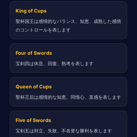
King of Cups
聖杯国王は感情的なバランス、知恵、成熟した感情
のコントロールを表します
Four of Swords
宝剣四は休息、回復、熟考を表します
Queen of Cups
聖杯王后は感情的な知恵、同情心、直感を表します
Five of Swords
宝剣五は対立、失敗、不名誉な勝利を表します