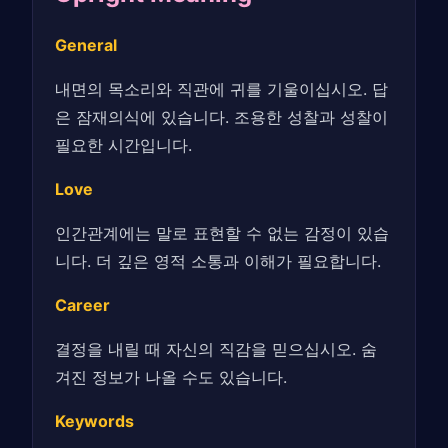
General
내면의 목소리와 직관에 귀를 기울이십시오. 답
은 잠재의식에 있습니다. 조용한 성찰과 성찰이
필요한 시간입니다.
Love
인간관계에는 말로 표현할 수 없는 감정이 있습
니다. 더 깊은 영적 소통과 이해가 필요합니다.
Career
결정을 내릴 때 자신의 직감을 믿으십시오. 숨
겨진 정보가 나올 수도 있습니다.
Keywords