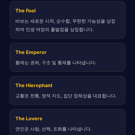
The Fool
바보는 새로운 시작, 순수함, 무한한 가능성을 상징
하며 인생 여정의 출발점을 상징합니다.
The Emperor
황제는 권위, 구조 및 통제를 나타냅니다.
The Hierophant
교황은 전통, 영적 지도, 집단 정체성을 대표합니다.
The Lovers
연인은 사랑, 선택, 조화를 나타냅니다.