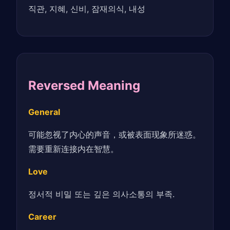
직관, 지혜, 신비, 잠재의식, 내성
Reversed Meaning
General
可能忽视了内心的声音，或被表面现象所迷惑。
需要重新连接内在智慧。
Love
정서적 비밀 또는 깊은 의사소통의 부족.
Career