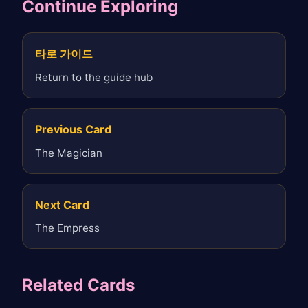
Continue Exploring
타로 가이드
Return to the guide hub
Previous Card
The Magician
Next Card
The Empress
Related Cards