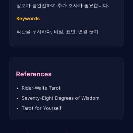
정보가 불완전하며 추가 조사가 필요합니다.
Keywords
직관을 무시하다, 비밀, 표면, 연결 끊기
References
Rider-Waite Tarot
Seventy-Eight Degrees of Wisdom
Tarot for Yourself