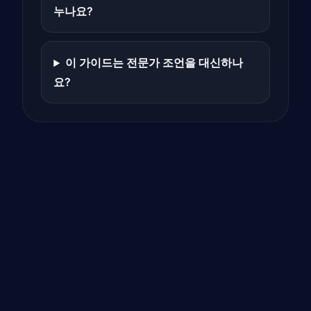
누나요?
이 가이드는 전문가 조언을 대신하나
요?