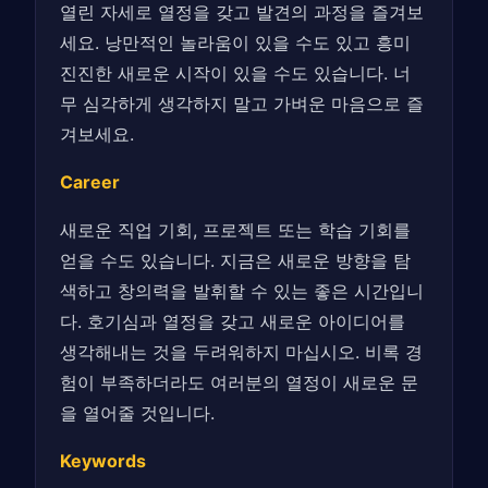
열린 자세로 열정을 갖고 발견의 과정을 즐겨보
세요. 낭만적인 놀라움이 있을 수도 있고 흥미
진진한 새로운 시작이 있을 수도 있습니다. 너
무 심각하게 생각하지 말고 가벼운 마음으로 즐
겨보세요.
Career
새로운 직업 기회, 프로젝트 또는 학습 기회를
얻을 수도 있습니다. 지금은 새로운 방향을 탐
색하고 창의력을 발휘할 수 있는 좋은 시간입니
다. 호기심과 열정을 갖고 새로운 아이디어를
생각해내는 것을 두려워하지 마십시오. 비록 경
험이 부족하더라도 여러분의 열정이 새로운 문
을 열어줄 것입니다.
Keywords