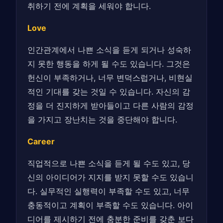
취하기 전에 계획을 세워야 합니다.
Love
인간관계에서 나쁜 소식을 듣게 되거나 성숙하
지 못한 행동을 하게 될 수도 있습니다. 그것은
헌신이 부족하거나, 너무 변덕스럽거나, 비현실
적인 기대를 갖는 것일 수 있습니다. 자신의 감
정을 더 진지하게 받아들이고 다른 사람의 감정
을 가지고 장난치는 것을 중단해야 합니다.
Career
직업적으로 나쁜 소식을 듣게 될 수도 있고, 당
신의 아이디어가 지지를 받지 못할 수도 있습니
다. 실무적인 실행력이 부족할 수도 있고, 너무
충동적이고 계획이 부족할 수도 있습니다. 아이
디어를 제시하기 전에 충분한 준비를 갖춘 보다