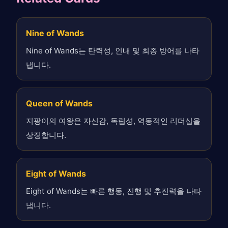
Nine of Wands
Nine of Wands는 탄력성, 인내 및 최종 방어를 나타
냅니다.
Queen of Wands
지팡이의 여왕은 자신감, 독립성, 역동적인 리더십을
상징합니다.
Eight of Wands
Eight of Wands는 빠른 행동, 진행 및 추진력을 나타
냅니다.