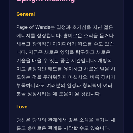
General
Page of Wands는 열정과 호기심을 지닌 젊은
에너지를 상징합니다. 흥미로운 소식을 듣거나
새롭고 창의적인 아이디어가 떠오를 수도 있습
니다. 지금은 새로운 영역을 탐구하고 새로운
기술을 배울 수 있는 좋은 시간입니다. 개방적
이고 열정적인 태도를 유지하고 새로운 일을 시
도하는 것을 두려워하지 마십시오. 비록 경험이
부족하더라도 여러분의 열정과 창의력이 여러
분을 성장시키는 데 도움이 될 것입니다.
Love
당신은 당신의 관계에서 좋은 소식을 듣거나 새
롭고 흥미로운 관계를 시작할 수도 있습니다.