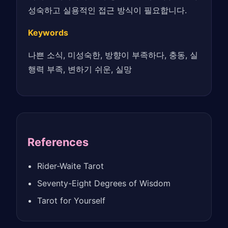
성숙하고 실용적인 접근 방식이 필요합니다.
Keywords
나쁜 소식, 미성숙한, 방향이 부족하다, 충동, 실
행력 부족, 변하기 쉬운, 실망
References
Rider-Waite Tarot
Seventy-Eight Degrees of Wisdom
Tarot for Yourself