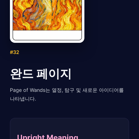
#32
완드 페이지
Page of Wands는 열정, 탐구 및 새로운 아이디어를
나타냅니다.
Upright Meaning