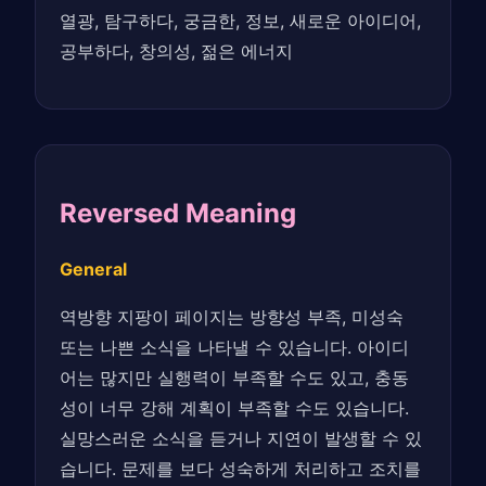
열광, 탐구하다, 궁금한, 정보, 새로운 아이디어,
공부하다, 창의성, 젊은 에너지
Reversed Meaning
General
역방향 지팡이 페이지는 방향성 부족, 미성숙
또는 나쁜 소식을 나타낼 수 있습니다. 아이디
어는 많지만 실행력이 부족할 수도 있고, 충동
성이 너무 강해 계획이 부족할 수도 있습니다.
실망스러운 소식을 듣거나 지연이 발생할 수 있
습니다. 문제를 보다 성숙하게 처리하고 조치를