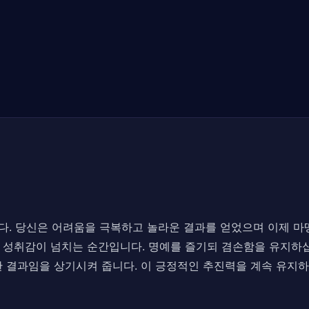
징입니다. 당신은 어려움을 극복하고 놀라운 결과를 얻었으며 이제 
 성취감이 넘치는 순간입니다. 명예를 즐기되 겸손함을 유지하십
 결과임을 상기시켜 줍니다. 이 긍정적인 추진력을 계속 유지하