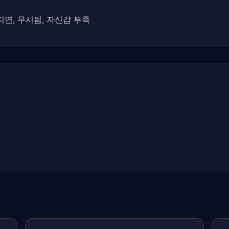
 지연, 무시됨, 자신감 부족