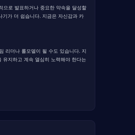
개적으로 발표하거나 중요한 약속을 달성할
나기가 더 쉽습니다. 지금은 자신감과 카
팀 리더나 롤모델이 될 수도 있습니다. 지
을 유지하고 계속 열심히 노력해야 한다는