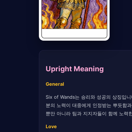
Upright Meaning
General
Six of Wands는 승리와 성공의 상
분의 노력이 대중에게 인정받는 뿌듯함과
뿐만 아니라 팀과 지지자들이 함께 노력한
Love