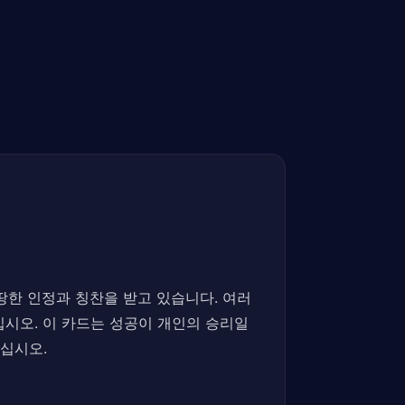
마땅한 인정과 칭찬을 받고 있습니다. 여러
시오. 이 카드는 성공이 개인의 승리일
십시오.