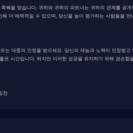
 축복을 얻습니다. 귀하와 귀하의 파트너는 귀하의 관계를 공
인해 더 매력적일 수 있으며, 당신을 높이 평가하는 사람들을 만
 또는 대중의 인정을 받으세요. 당신의 재능과 노력이 인정받고 
 좋은 시간입니다. 하지만 이러한 성공을 유지하기 위해 겸손함
 칭찬