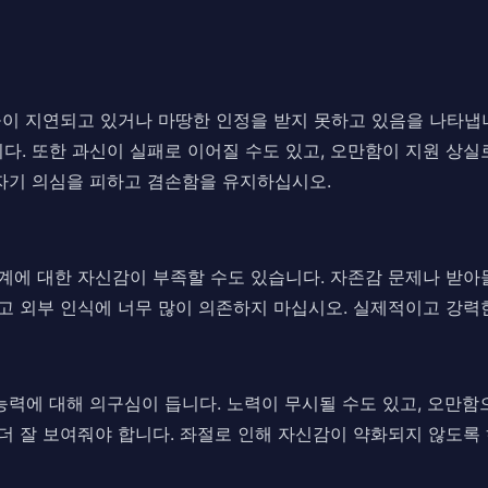
은 성공이 지연되고 있거나 마땅한 인정을 받지 못하고 있음을 나타
다. 또한 과신이 실패로 이어질 수도 있고, 오만함이 지원 상실
자기 의심을 피하고 겸손함을 유지하십시오.
관계에 대한 자신감이 부족할 수도 있습니다. 자존감 문제나 받아
하고 외부 인식에 너무 많이 의존하지 마십시오. 실제적이고 강력
능력에 대해 의구심이 듭니다. 노력이 무시될 수도 있고, 오만
 더 잘 보여줘야 합니다. 좌절로 인해 자신감이 약화되지 않도록