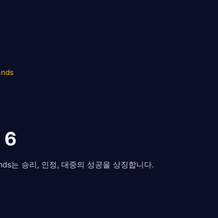
ands
 6
 Wands는 승리, 인정, 대중의 성공을 상징합니다.