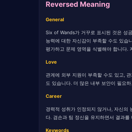
Reversed Meaning
General
Six of Wands가 거꾸로 표시된 것
능력에 대한 자신감이 부족할 수도 있습니
평가하고 문제 영역을 식별해야 합니다. 
Love
관계에 외부 지원이 부족할 수도 있고, 
도 있습니다. 더 많은 내부 보안이 필요
Career
경력적 성취가 인정되지 않거나, 자신의 
다. 겸손과 팀 정신을 유지하면서 결과를
Keywords