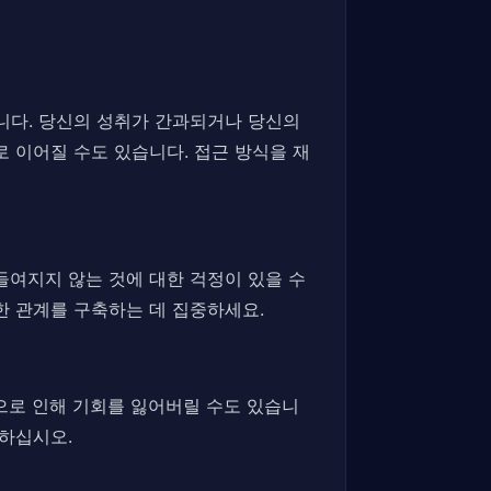
냅니다. 당신의 성취가 간과되거나 당신의
로 이어질 수도 있습니다. 접근 방식을 재
들여지지 않는 것에 대한 걱정이 있을 수
한 관계를 구축하는 데 집중하세요.
함으로 인해 기회를 잃어버릴 수도 있습니
 하십시오.