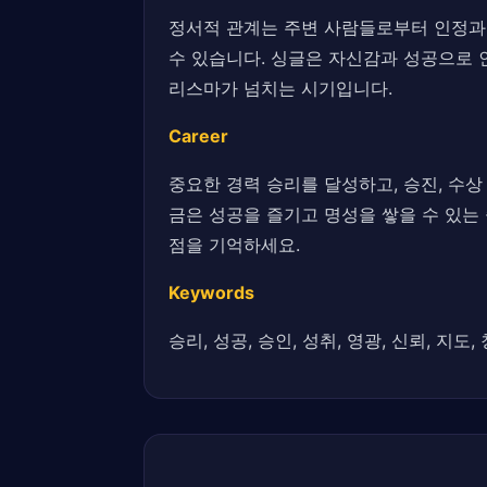
정서적 관계는 주변 사람들로부터 인정과
수 있습니다. 싱글은 자신감과 성공으로 
리스마가 넘치는 시기입니다.
Career
중요한 경력 승리를 달성하고, 승진, 수상
금은 성공을 즐기고 명성을 쌓을 수 있는
점을 기억하세요.
Keywords
승리, 성공, 승인, 성취, 영광, 신뢰, 지도,