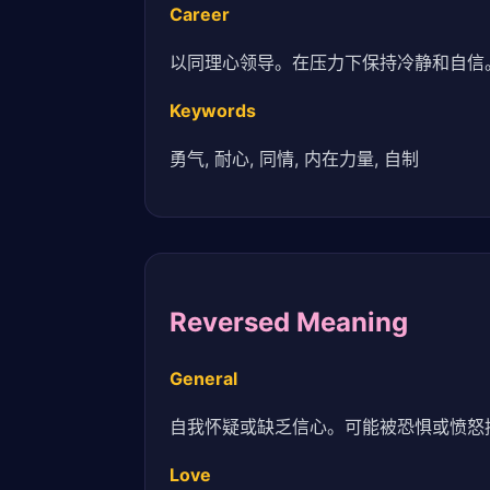
Career
以同理心领导。在压力下保持冷静和自信
Keywords
勇气, 耐心, 同情, 内在力量, 自制
Reversed Meaning
General
自我怀疑或缺乏信心。可能被恐惧或愤怒
Love