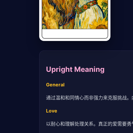
Upright Meaning
General
通过温和和同情心而非强力来克服挑战。
Love
以耐心和理解处理关系。真正的爱需要勇