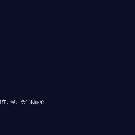
内在力量、勇气和耐心