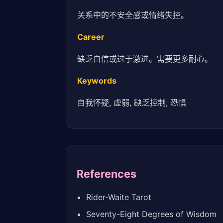
关系中的不安全感或情绪失控。
Career
缺乏自信或过于激进。需要更多耐心。
Keywords
自我怀疑, 虚弱, 缺乏控制, 恐惧
References
Rider-Waite Tarot
Seventy-Eight Degrees of Wisdom