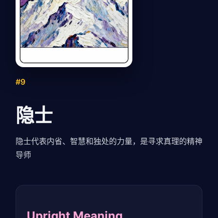
#9
隐士
隐士代表内省、智慧和独处的力量，是寻求真理的精神
导师
Upright Meaning