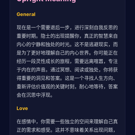
General
现在是一个需要退后一步，进行深刻自我反思的
重要时期。隐士的出现提醒你，真正的智慧来自
内心的宁静和独处的时光。这不是逃避现实，而
是为了更好地理解自己的内心世界。你可能正在
经历一段灵性成长的旅程，需要远离喧嚣，专注
于内在的声音。通过冥想、阅读或独处，你将获
得重要的洞见和答案。这是一个寻找人生方向、
重新评估价值观的关键时刻，耐心地等待，答案
会在沉思中浮现。
Love
在感情中，你需要一些独立的空间来理解自己真
正的需求和感受。这并不意味着关系出现问题，