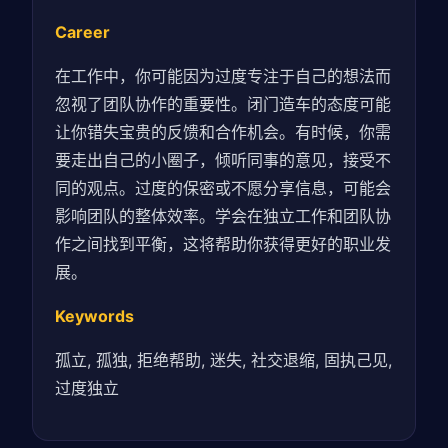
Career
在工作中，你可能因为过度专注于自己的想法而
忽视了团队协作的重要性。闭门造车的态度可能
让你错失宝贵的反馈和合作机会。有时候，你需
要走出自己的小圈子，倾听同事的意见，接受不
同的观点。过度的保密或不愿分享信息，可能会
影响团队的整体效率。学会在独立工作和团队协
作之间找到平衡，这将帮助你获得更好的职业发
展。
Keywords
孤立, 孤独, 拒绝帮助, 迷失, 社交退缩, 固执己见,
过度独立