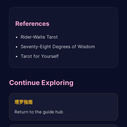
References
Rider-Waite Tarot
Seventy-Eight Degrees of Wisdom
Tarot for Yourself
Continue Exploring
塔罗指南
Return to the guide hub