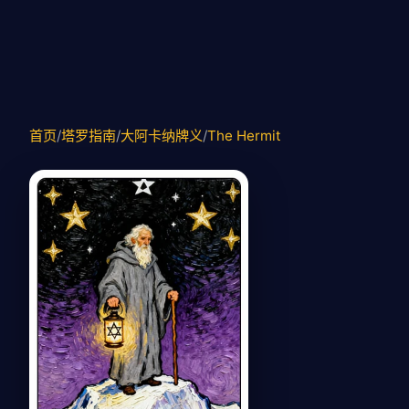
首页
/
塔罗指南
/
大阿卡纳牌义
/
The Hermit