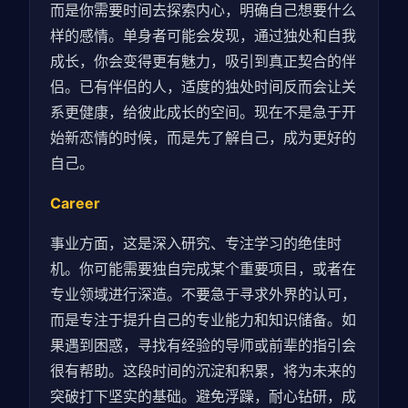
而是你需要时间去探索内心，明确自己想要什么
样的感情。单身者可能会发现，通过独处和自我
成长，你会变得更有魅力，吸引到真正契合的伴
侣。已有伴侣的人，适度的独处时间反而会让关
系更健康，给彼此成长的空间。现在不是急于开
始新恋情的时候，而是先了解自己，成为更好的
自己。
Career
事业方面，这是深入研究、专注学习的绝佳时
机。你可能需要独自完成某个重要项目，或者在
专业领域进行深造。不要急于寻求外界的认可，
而是专注于提升自己的专业能力和知识储备。如
果遇到困惑，寻找有经验的导师或前辈的指引会
很有帮助。这段时间的沉淀和积累，将为未来的
突破打下坚实的基础。避免浮躁，耐心钻研，成