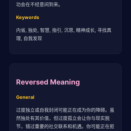
功会在不经意间到来。
Keywords
内省, 独处, 智慧, 指引, 沉思, 精神成长, 寻找真
理, 自我发现
Reversed Meaning
General
过度独立或自我封闭可能正在成为你的障碍。虽
然独处有其价值，但过度孤立会让你与现实脱
节，错过重要的社交联系和机遇。你可能正在拒