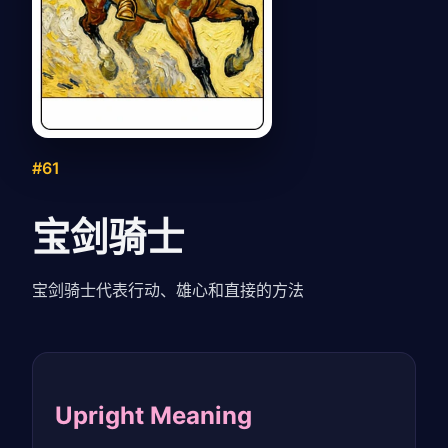
#61
宝剑骑士
宝剑骑士代表行动、雄心和直接的方法
Upright Meaning