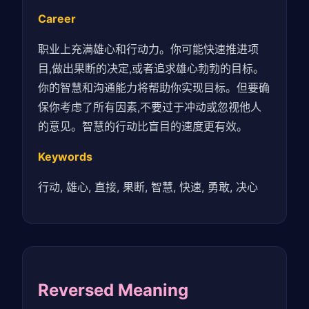
Career
职业上充满雄心和行动力。你可能快速推进项
目,做出果断的决定,或者追求雄心勃勃的目标。
你的智慧和沟通能力将帮助你实现目标。但要确
保你考虑了所有因素,不要过于冲动或忽视他人
的意见。智慧的行动比盲目的速度更有效。
Keywords
行动, 雄心, 直接, 果断, 智慧, 快速, 勇敢, 决心
Reversed Meaning