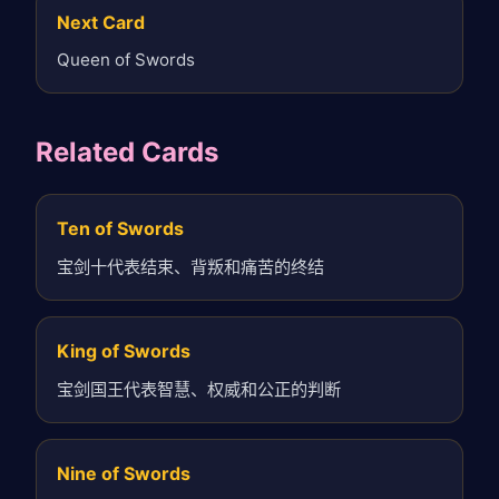
Next Card
Queen of Swords
Related Cards
Ten of Swords
宝剑十代表结束、背叛和痛苦的终结
King of Swords
宝剑国王代表智慧、权威和公正的判断
Nine of Swords