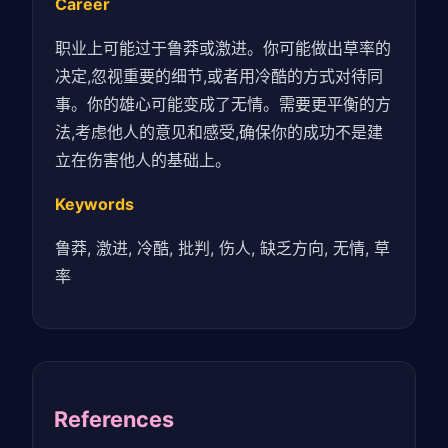
Career
职业上可能过于鲁莽或激进。你可能做出草率的
决定,忽视重要的细节,或者用冷酷的方式对待同
事。你的雄心可能变成了无情。需要更平衡的方
法,考虑他人的意见和感受,确保你的成功不是建
立在伤害他人的基础上。
Keywords
鲁莽, 激进, 冷酷, 批判, 伤人, 缺乏方向, 无情, 草
率
References