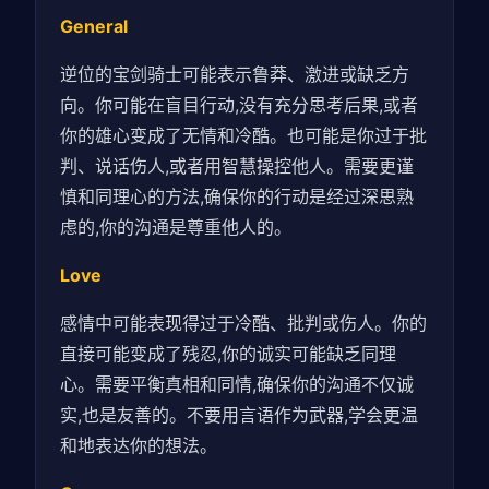
General
逆位的宝剑骑士可能表示鲁莽、激进或缺乏方
向。你可能在盲目行动,没有充分思考后果,或者
你的雄心变成了无情和冷酷。也可能是你过于批
判、说话伤人,或者用智慧操控他人。需要更谨
慎和同理心的方法,确保你的行动是经过深思熟
虑的,你的沟通是尊重他人的。
Love
感情中可能表现得过于冷酷、批判或伤人。你的
直接可能变成了残忍,你的诚实可能缺乏同理
心。需要平衡真相和同情,确保你的沟通不仅诚
实,也是友善的。不要用言语作为武器,学会更温
和地表达你的想法。