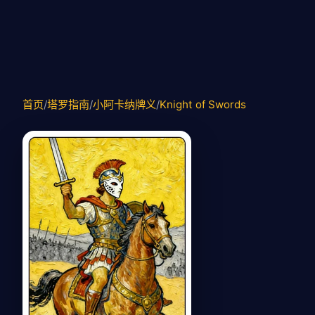
首页
/
塔罗指南
/
小阿卡纳牌义
/
Knight of Swords