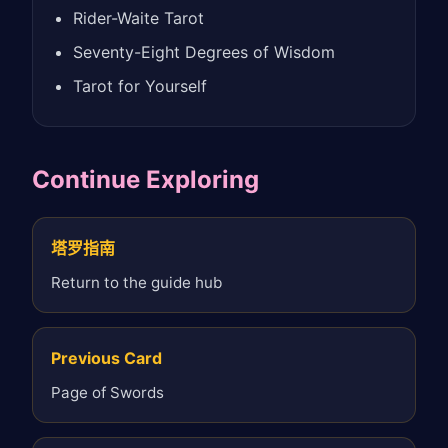
Rider-Waite Tarot
Seventy-Eight Degrees of Wisdom
Tarot for Yourself
Continue Exploring
塔罗指南
Return to the guide hub
Previous Card
Page of Swords