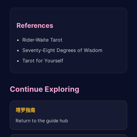
References
Rider-Waite Tarot
Seventy-Eight Degrees of Wisdom
Tarot for Yourself
Continue Exploring
塔罗指南
Return to the guide hub