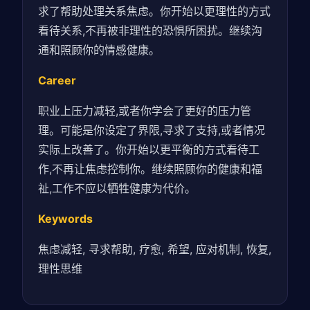
求了帮助处理关系焦虑。你开始以更理性的方式
看待关系,不再被非理性的恐惧所困扰。继续沟
通和照顾你的情感健康。
Career
职业上压力减轻,或者你学会了更好的压力管
理。可能是你设定了界限,寻求了支持,或者情况
实际上改善了。你开始以更平衡的方式看待工
作,不再让焦虑控制你。继续照顾你的健康和福
祉,工作不应以牺牲健康为代价。
Keywords
焦虑减轻, 寻求帮助, 疗愈, 希望, 应对机制, 恢复,
理性思维