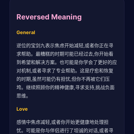
Reversed Meaning
General
逆位的宝剑九表示焦虑开始减轻,或者你正在寻
求帮助。最糟糕的时期可能已经过去,你开始看
到希望和解决方案。也可能是你学会了更好的应
对机制,或者寻求了专业帮助。这是疗愈和恢复
的时期,虽然可能仍有担忧,但你不再被它们压
垮。继续照顾你的精神健康,寻求支持,挑战负面
思维。
Love
感情中焦虑减轻,或者你开始更健康地处理担
忧。可能是你与伴侣进行了坦诚的对话,或者寻