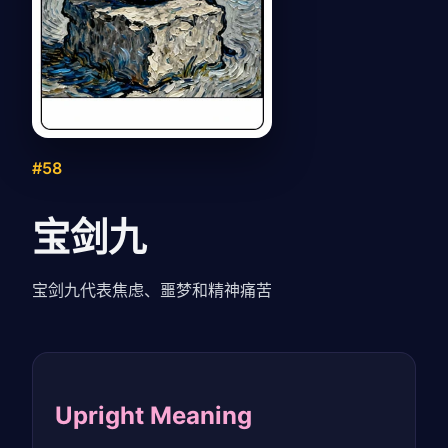
#58
宝剑九
宝剑九代表焦虑、噩梦和精神痛苦
Upright Meaning