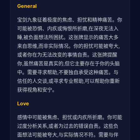
General
宝剑九象征着极度的焦虑、担忧和精神痛苦。你
可能被恐惧、内疚或悔恨所折磨,在深夜无法入
睡,被负面想法所困扰。这张牌显示的痛苦大多
来自思维,而非实际情况。你的担忧可能被夸大,
或者你在为无法改变的事情自责。这张牌提醒
你,虽然痛苦是真实的,但它主要存在于你的头脑
中。需要寻求帮助,不要独自承受这种痛苦。与
信任的人交谈,或寻求专业帮助,可以帮助你重新
获得视角和安宁。
Love
感情中可能被焦虑、担忧或内疚所折磨。你可能
过度分析关系,或者为过去的错误自责。这些负
面想法可能被夸大,与实际情况不符。需要与伴