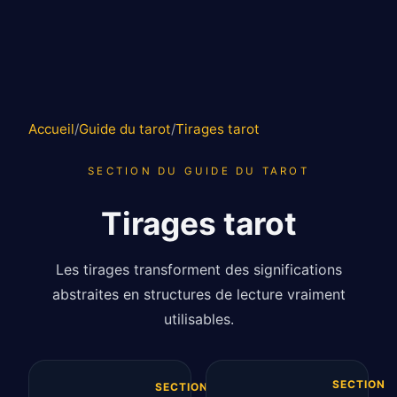
Accueil
/
Guide du tarot
/
Tirages tarot
SECTION DU GUIDE DU TAROT
Tirages tarot
Les tirages transforment des significations
abstraites en structures de lecture vraiment
utilisables.
SECTION
SECTION