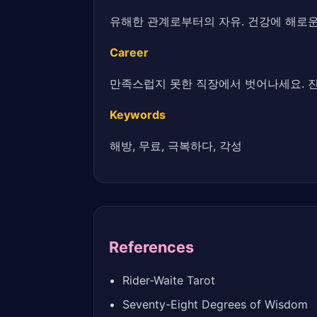
유해한 관계로부터의 자유. 건강에 해로운
Career
만족스럽지 못한 직장에서 벗어나세요. 
Keywords
해방, 무료, 극복하다, 각성
References
Rider-Waite Tarot
Seventy-Eight Degrees of Wisdom