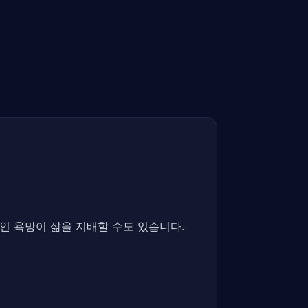
인 욕망이 삶을 지배할 수도 있습니다.