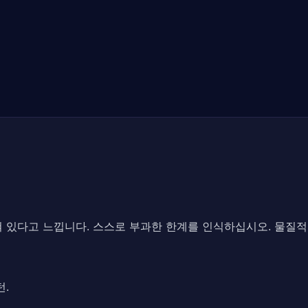
 있다고 느낍니다. 스스로 부과한 한계를 인식하십시오. 물질적
턴.