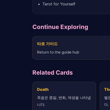
Tarot for Yourself
Continue Exploring
타로 가이드
Return to the guide hub
Related Cards
Death
Th
죽음은 종말, 변화, 재생을 나타냅
별은
니다.
다.