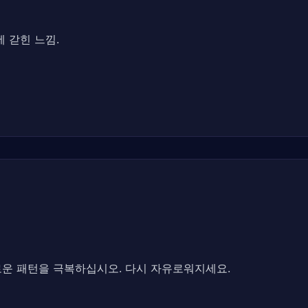
 갇힌 느낌.
로운 패턴을 극복하십시오. 다시 자유로워지세요.