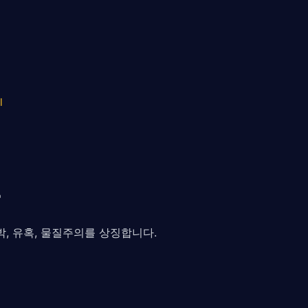
l
, 유혹, 물질주의를 상징합니다.