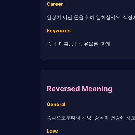
Career
열정이 아닌 돈을 위해 일하십시오. 직장에
Keywords
속박, 매혹, 탐닉, 유물론, 한계
Reversed Meaning
General
속박으로부터의 해방. 중독과 건강에 해
Love