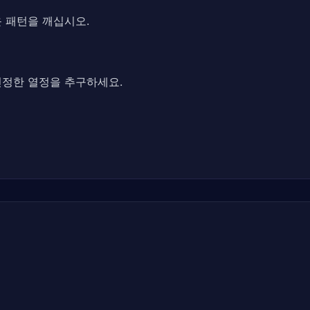
 패턴을 깨십시오.
진정한 열정을 추구하세요.