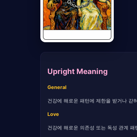
Upright Meaning
General
건강에 해로운 패턴에 제한을 받거나 갇혀
Love
건강에 해로운 의존성 또는 독성 관계 패