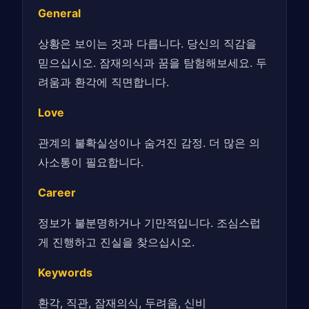
General
상황은 보이는 것과 다릅니다. 당신의 직감을
믿으십시오. 잠재의식과 꿈을 탐험해보세요. 두
려움과 환각에 직면합니다.
Love
관계의 불확실성이나 숨겨진 감정. 더 많은 의
사소통이 필요합니다.
Career
정보가 불분명하거나 기만적입니다. 조심스럽
게 진행하고 진실을 찾으십시오.
Keywords
환각, 직관, 잠재의식, 두려움, 신비