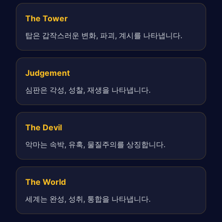
The Tower
탑은 갑작스러운 변화, 파괴, 계시를 나타냅니다.
Judgement
심판은 각성, 성찰, 재생을 나타냅니다.
The Devil
악마는 속박, 유혹, 물질주의를 상징합니다.
The World
세계는 완성, 성취, 통합을 나타냅니다.