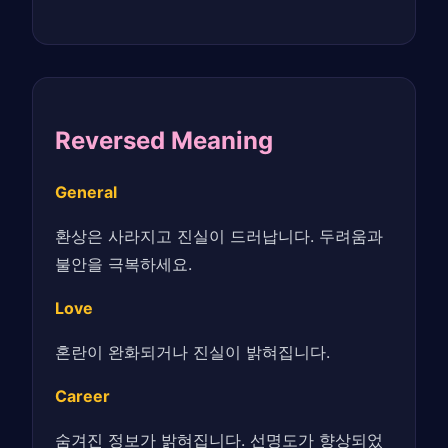
Reversed Meaning
General
환상은 사라지고 진실이 드러납니다. 두려움과
불안을 극복하세요.
Love
혼란이 완화되거나 진실이 밝혀집니다.
Career
숨겨진 정보가 밝혀집니다. 선명도가 향상되었