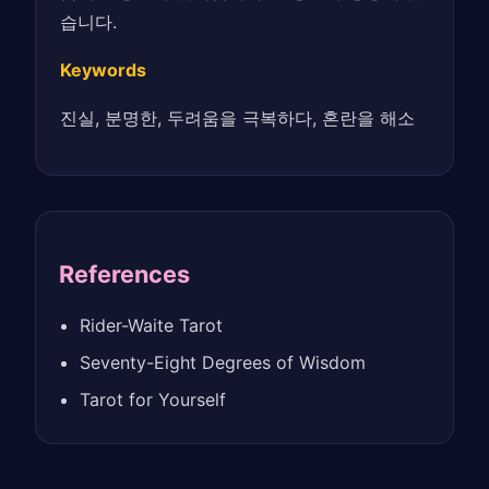
습니다.
Keywords
진실, 분명한, 두려움을 극복하다, 혼란을 해소
References
Rider-Waite Tarot
Seventy-Eight Degrees of Wisdom
Tarot for Yourself