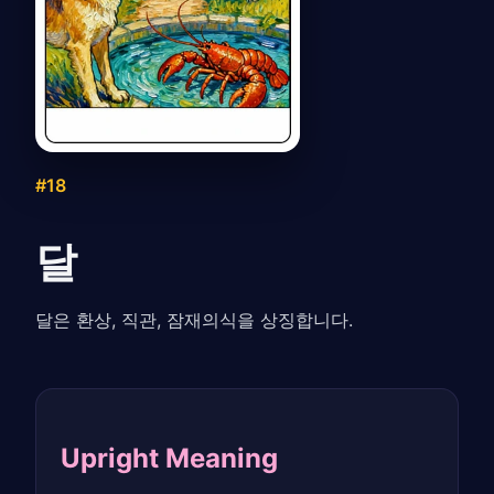
#18
달
달은 환상, 직관, 잠재의식을 상징합니다.
Upright Meaning