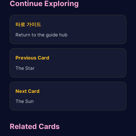
Continue Exploring
타로 가이드
Return to the guide hub
Previous Card
The Star
Next Card
The Sun
Related Cards