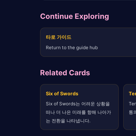
Continue Exploring
타로 가이드
Return to the guide hub
Related Cards
Six of Swords
Te
Six of Swords는 어려운 상황을
Te
떠나 더 나은 미래를 향해 나아가
통
는 전환을 나타냅니다.