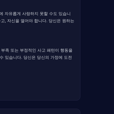
문에 자유롭게 사랑하지 못할 수도 있습니
고, 자신을 열어야 합니다. 당신은 원하는
 부족 또는 부정적인 사고 패턴이 행동을
 수 있습니다. 당신은 당신의 가정에 도전