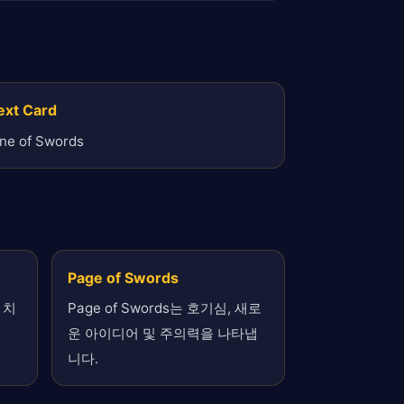
ext Card
ne of Swords
Page of Swords
, 치
Page of Swords는 호기심, 새로
운 아이디어 및 주의력을 나타냅
니다.