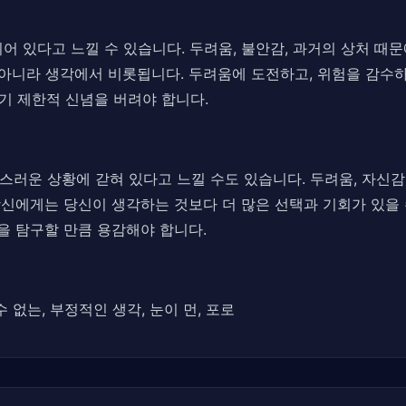
어 있다고 느낄 수 있습니다. 두려움, 불안감, 과거의 상처 때
 아니라 생각에서 비롯됩니다. 두려움에 도전하고, 위험을 감수하
자기 제한적 신념을 버려야 합니다.
러운 상황에 갇혀 있다고 느낄 수도 있습니다. 두려움, 자신감
 당신에게는 당신이 생각하는 것보다 더 많은 선택과 기회가 있을
을 탐구할 만큼 용감해야 합니다.
수 없는, 부정적인 생각, 눈이 먼, 포로