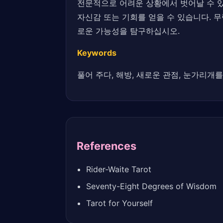
전문적으로 어려운 상황에서 벗어날 수 있
자신감 또는 기회를 얻을 수 있습니다. 
로운 가능성을 탐구하십시오.
Keywords
풀어 주다, 해방, 새로운 관점, 눈가리개
References
Rider-Waite Tarot
Seventy-Eight Degrees of Wisdom
Tarot for Yourself