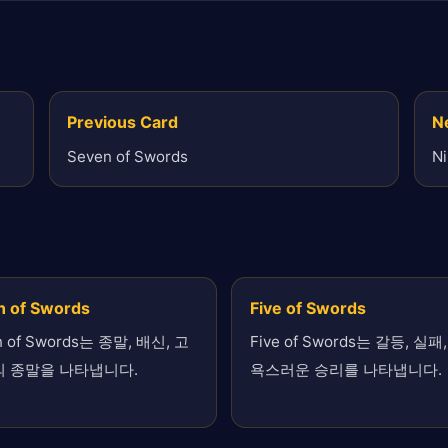
Previous Card
N
Seven of Swords
Ni
n of Swords
Five of Swords
n of Swords는 종말, 배신, 고
Five of Swords는 갈등, 실패
의 종말을 나타냅니다.
욕스러운 승리를 나타냅니다.