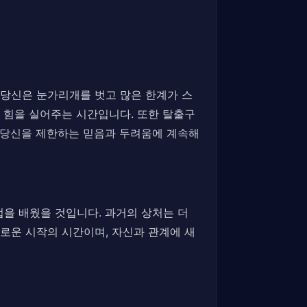
. 당신은 눈가리개를 벗고 많은 한계가 스
 힘을 실어주는 시간입니다. 또한 탈출구
고 당신을 제한하는 믿음과 두려움에 계속해
을 배웠을 것입니다. 과거의 상처는 더
로운 시작의 시간이며, 자신과 관계에 새