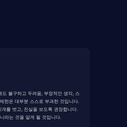
음에도 불구하고 두려움, 부정적인 생각, 스
 제한은 대부분 스스로 부과한 것입니다.
리개를 벗고, 진실을 보도록 권장합니다.
니라는 것을 알게 될 것입니다.