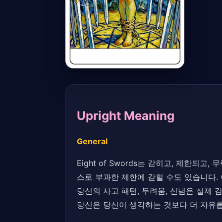
Upright Meaning
General
Eight of Swords는 갇히고, 제한
스로 부과한 제한에 갇힐 수도 있습니다.
당신의 사고 패턴, 두려움, 신념은 실제 
당신은 당신이 생각하는 것보다 더 자유롭