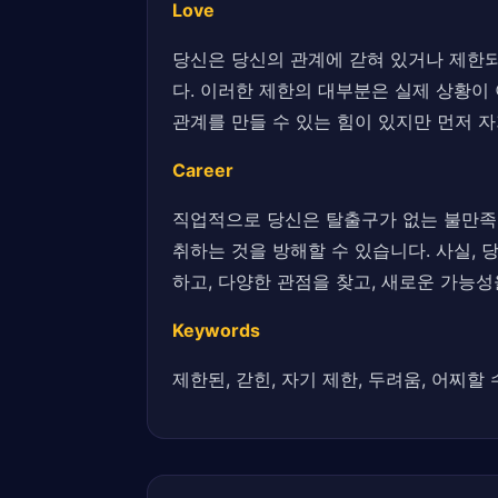
Love
당신은 당신의 관계에 갇혀 있거나 제한되
다. 이러한 제한의 대부분은 실제 상황이
관계를 만들 수 있는 힘이 있지만 먼저 
Career
직업적으로 당신은 탈출구가 없는 불만족스
취하는 것을 방해할 수 있습니다. 사실,
하고, 다양한 관점을 찾고, 새로운 가능성
Keywords
제한된, 갇힌, 자기 제한, 두려움, 어찌할 