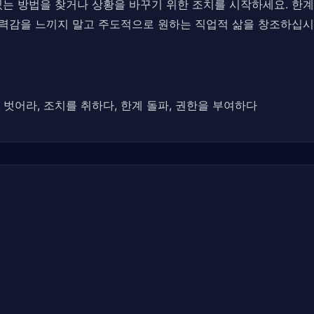
는 방법을 찾거나 상황을 바꾸기 위한 조치를 시작하세요. 한계
무력감을 느끼지 말고 주도적으로 원하는 직업적 삶을 창조하십시
를 벗어라, 조치를 취하다, 한계 돌파, 권한을 부여하다