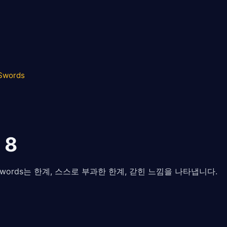
 Swords
 8
of Swords는 한계, 스스로 부과한 한계, 갇힌 느낌을 나타냅니다.