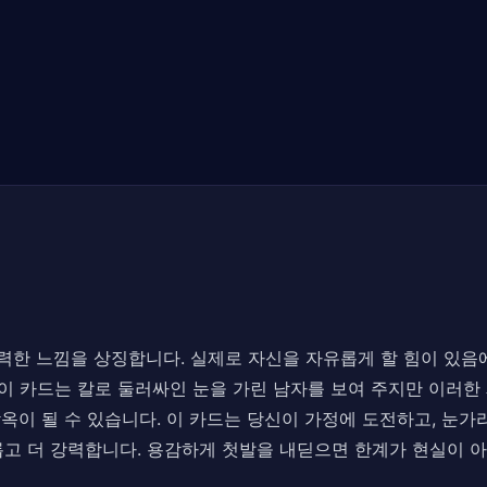
되고, 무력한 느낌을 상징합니다. 실제로 자신을 자유롭게 할 힘이 있
 이 카드는 칼로 둘러싸인 눈을 가린 남자를 보여 주지만 이러한
감옥이 될 수 있습니다. 이 카드는 당신이 가정에 도전하고, 눈가
고 더 강력합니다. 용감하게 첫발을 내딛으면 한계가 현실이 아