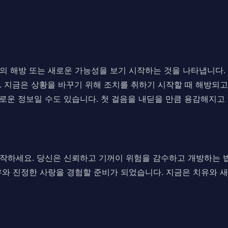
계로부터의 해방 또는 새로운 가능성을 보기 시작하는 것을 나타냅니다
 지금은 상황을 바꾸기 위해 조치를 취하기 시작할 때 해방되고
새로운 정보일 수도 있습니다. 첫 걸음을 내딛을 만큼 용감해지
작하세요. 당신은 신뢰하고 기꺼이 위험을 감수하고 개방하는 법
와 진정한 사랑을 경험할 준비가 되었습니다. 지금은 치유와 새