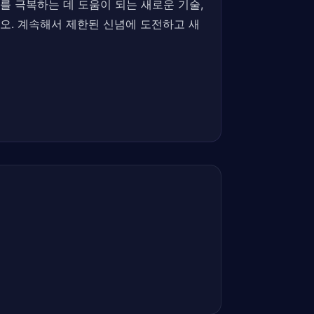
를 극복하는 데 도움이 되는 새로운 기술,
오. 계속해서 제한된 신념에 도전하고 새