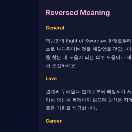
Reversed Meaning
General
역방향의 Eight of Swords는 한
스로 부과된다는 것을 깨달았을 것입니다.
를 찾는 데 도움이 되는 외부 도움이나 
서 도전하세요.
Love
관계의 두려움과 한계로부터 해방되기 시
이상 당신을 통제하지 않으며 당신은 자유
로운 기회를 제공합니다.
Career