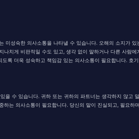
또는 미성숙한 의사소통을 나타낼 수 있습니다. 오해의 소지가 있
 지나치게 비판적일 수도 있고, 생각 없이 말하거나 다른 사람에
되도록 더욱 성숙하고 책임감 있는 의사소통이 필요합니다. 호기
이 있을 수 있습니다. 귀하 또는 귀하의 파트너는 생각하지 않고
존중하는 의사소통이 필요합니다. 당신의 말이 진실되고, 필요하며