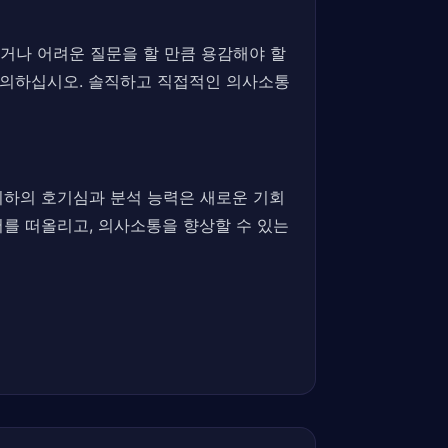
거나 어려운 질문을 할 만큼 용감해야 할
주의하십시오. 솔직하고 직접적인 의사소통
귀하의 호기심과 분석 능력은 새로운 기회
어를 떠올리고, 의사소통을 향상할 수 있는