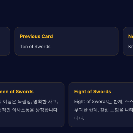
Previous Card
N
Ten of Swords
Kn
een of Swords
Eight of Swords
 여왕은 독립성, 명확한 사고,
Eight of Swords는 한계, 스
접적인 의사소통을 상징합니다.
부과한 한계, 갇힌 느낌을 나
니다.