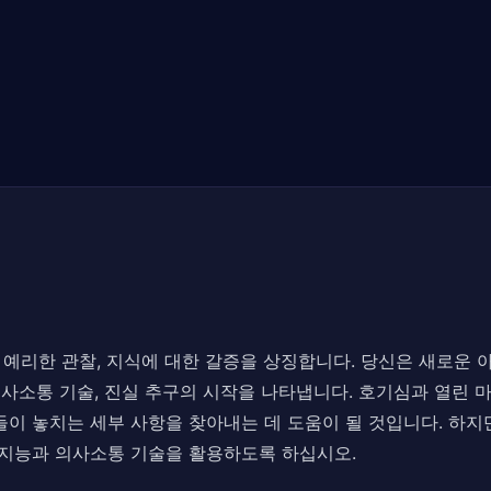
호기심, 예리한 관찰, 지식에 대한 갈증을 상징합니다. 당신은 새로
 의사소통 기술, 진실 추구의 시작을 나타냅니다. 호기심과 열린
들이 놓치는 세부 사항을 찾아내는 데 도움이 될 것입니다. 하
 지능과 의사소통 기술을 활용하도록 하십시오.