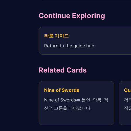
Continue Exploring
타로 가이드
Return to the guide hub
Related Cards
Nine of Swords
Qu
Nine of Swords는 불안, 악몽, 정
검의
신적 고통을 나타냅니다.
직