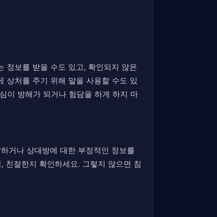
는 정보를 받을 수도 있고, 확인되지 않은
게 상처를 주기 위해 말을 사용할 수도 있
심이 방해가 되거나 험담을 하게 하지 마
 말하거나 상대방에 대한 부정적인 정보를
, 친절한지 확인하세요. 그렇지 않으면 침