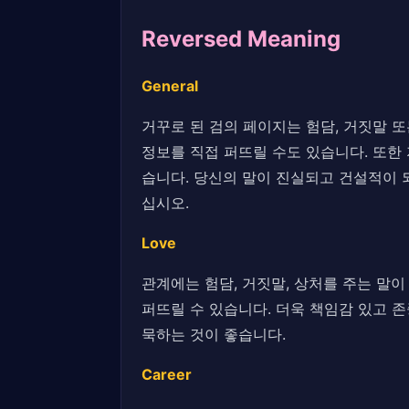
Reversed Meaning
General
거꾸로 된 검의 페이지는 험담, 거짓말 
정보를 직접 퍼뜨릴 수도 있습니다. 또한
습니다. 당신의 말이 진실되고 건설적이 
십시오.
Love
관계에는 험담, 거짓말, 상처를 주는 말
퍼뜨릴 수 있습니다. 더욱 책임감 있고 
묵하는 것이 좋습니다.
Career