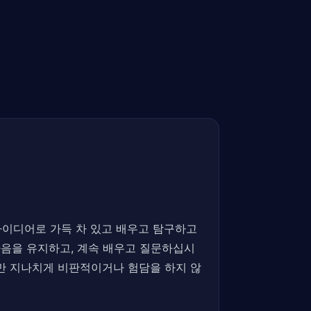
운 아이디어로 가득 차 있고 배우고 탐구하고
 마음을 유지하고, 계속 배우고 질문하십시
지만 지나치게 비판적이거나 험담을 하지 않