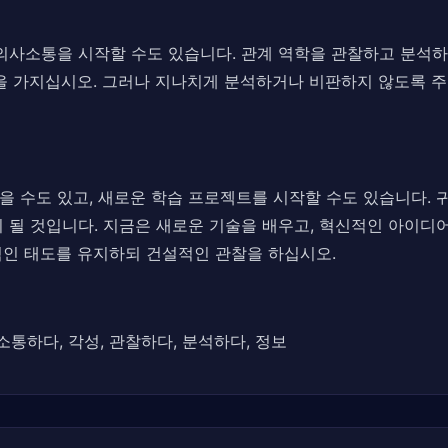
의사소통을 시작할 수도 있습니다. 관계 역학을 관찰하고 분석하
음을 가지십시오. 그러나 지나치게 분석하거나 비판하지 않도록 
 수도 있고, 새로운 학습 프로젝트를 시작할 수도 있습니다. 
 될 것입니다. 지금은 새로운 기술을 배우고, 혁신적인 아이디
적인 태도를 유지하되 건설적인 관찰을 하십시오.
소통하다, 각성, 관찰하다, 분석하다, 정보