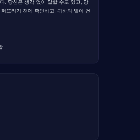
. 당신은 생각 없이 말할 수도 있고, 당
 퍼뜨리기 전에 확인하고, 귀하의 말이 건
말