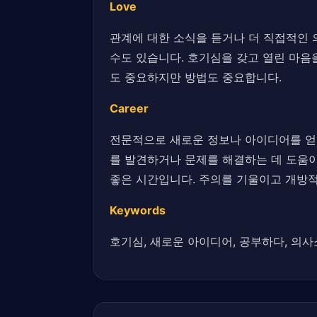
Love
관계에 대한 소식을 듣거나 더 직접적인 
수도 있습니다. 호기심을 갖고 열린 마
도 중요하지만 방법도 중요합니다.
Career
전문적으로 새로운 정보나 아이디어를 얻을
를 발견하거나 문제를 해결하는 데 도움이
좋은 시간입니다. 주의를 기울이고 개방
Keywords
호기심, 새로운 아이디어, 공부하다, 의사