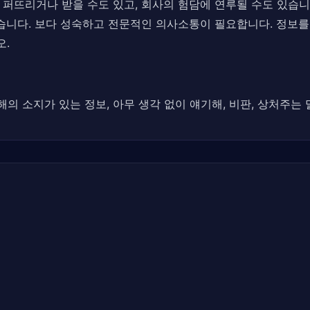
퍼뜨리거나 받을 수도 있고, 회사의 험담에 연루될 수도 있습니다
습니다. 보다 성숙하고 전문적인 의사소통이 필요합니다. 정보를
오.
해의 소지가 있는 정보, 아무 생각 없이 얘기해, 비판, 상처주는 