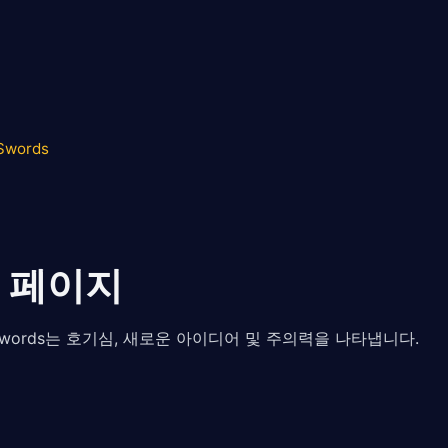
 Swords
 페이지
f Swords는 호기심, 새로운 아이디어 및 주의력을 나타냅니다.