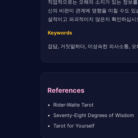
직업적으로는 오해의 소지가 있는 정보를 
신의 비판이 관계에 영향을 미칠 수도 있
설적이고 파괴적이지 않은지 확인하십시
Keywords
잡담, 거짓말하다, 미성숙한 의사소통, 오
References
Rider-Waite Tarot
Seventy-Eight Degrees of Wisdom
Tarot for Yourself