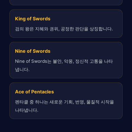
King of Swords
검의 왕은 지혜와 권위, 공정한 판단을 상징합니다.
Nine of Swords
Nine of Swords는 불안, 악몽, 정신적 고통을 나타
냅니다.
Ace of Pentacles
펜타클 중 하나는 새로운 기회, 번영, 물질적 시작을
나타냅니다.