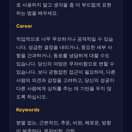
로 사용하지 말고 생각을 좀 더 부드럽게 표현
하는 법을 배우세요.
Career
직업적으로 너무 무모하거나 공격적일 수 있습
니다. 성급한 결정을 내리거나, 중요한 세부 사
항을 간과하거나, 동료를 냉담하게 대할 수도
있습니다. 당신의 야망은 무자비함으로 변할 수
있습니다. 보다 균형잡힌 접근이 필요하며, 다른
사람의 의견과 감정을 고려하고, 당신의 성공이
다른 사람에게 상처를 주는 데 기반을 두지 않
도록 하십시오.
Keywords
분별 없는, 근본적인, 추운, 비판, 해로운, 방향
이 부족하다, 무자비한, 급한