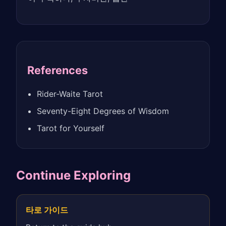
References
Rider-Waite Tarot
Seventy-Eight Degrees of Wisdom
Tarot for Yourself
Continue Exploring
타로 가이드