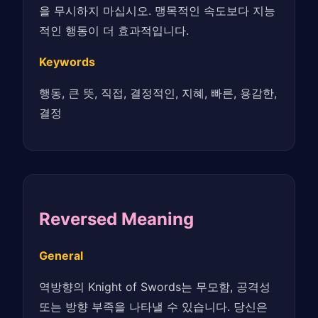
을 무시하지 마십시오. 맹목적인 속도보다 지능
적인 행동이 더 효과적입니다.
Keywords
행동, 큰 뜻, 직접, 결정적인, 지혜, 빠른, 용감한,
결정
Reversed Meaning
General
역방향의 Knight of Swords는 무모함, 공격성
또는 방향 부족을 나타낼 수 있습니다. 당신은