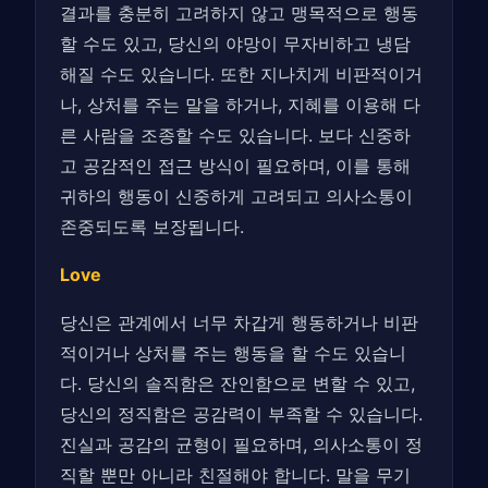
결과를 충분히 고려하지 않고 맹목적으로 행동
할 수도 있고, 당신의 야망이 무자비하고 냉담
해질 수도 있습니다. 또한 지나치게 비판적이거
나, 상처를 주는 말을 하거나, 지혜를 이용해 다
른 사람을 조종할 수도 있습니다. 보다 신중하
고 공감적인 접근 방식이 필요하며, 이를 통해
귀하의 행동이 신중하게 고려되고 의사소통이
존중되도록 보장됩니다.
Love
당신은 관계에서 너무 차갑게 행동하거나 비판
적이거나 상처를 주는 행동을 할 수도 있습니
다. 당신의 솔직함은 잔인함으로 변할 수 있고,
당신의 정직함은 공감력이 부족할 수 있습니다.
진실과 공감의 균형이 필요하며, 의사소통이 정
직할 뿐만 아니라 친절해야 합니다. 말을 무기