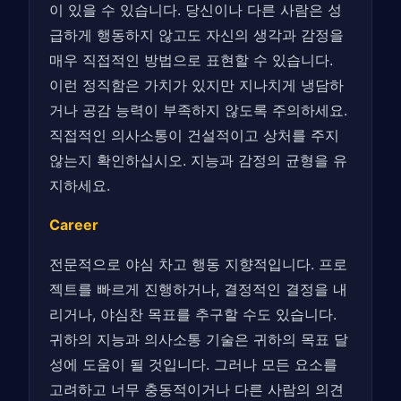
이 있을 수 있습니다. 당신이나 다른 사람은 성
급하게 행동하지 않고도 자신의 생각과 감정을
매우 직접적인 방법으로 표현할 수 있습니다.
이런 정직함은 가치가 있지만 지나치게 냉담하
거나 공감 능력이 부족하지 않도록 주의하세요.
직접적인 의사소통이 건설적이고 상처를 주지
않는지 확인하십시오. 지능과 감정의 균형을 유
지하세요.
Career
전문적으로 야심 차고 행동 지향적입니다. 프로
젝트를 빠르게 진행하거나, 결정적인 결정을 내
리거나, 야심찬 목표를 추구할 수도 있습니다.
귀하의 지능과 의사소통 기술은 귀하의 목표 달
성에 도움이 될 것입니다. 그러나 모든 요소를 ​​
고려하고 너무 충동적이거나 다른 사람의 의견