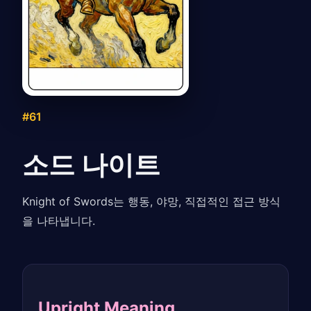
#61
소드 나이트
Knight of Swords는 행동, 야망, 직접적인 접근 방식
을 나타냅니다.
Upright Meaning