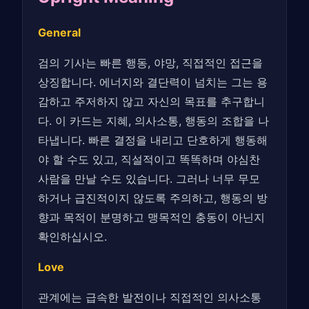
General
검의 기사는 빠른 행동, 야망, 직접적인 접근을
상징합니다. 에너지와 결단력이 넘치는 그는 용
감하고 주저하지 않고 자신의 목표를 추구합니
다. 이 카드는 지혜, 의사소통, 행동의 조합을 나
타냅니다. 빠른 결정을 내리고 단호하게 행동해
야 할 수도 있고, 직설적이고 똑똑하며 야심찬
사람을 만날 수도 있습니다. 그러나 너무 무모
하거나 급진적이지 않도록 주의하고, 행동의 방
향과 목적이 분명하고 맹목적인 충동이 아닌지
확인하십시오.
Love
관계에는 급속한 발전이나 직접적인 의사소통